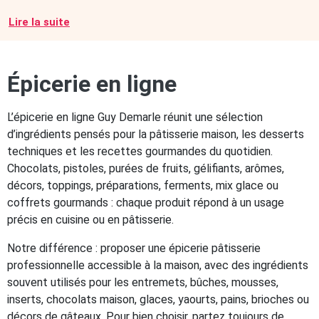
Lire la suite
Épicerie en ligne
L’épicerie en ligne Guy Demarle réunit une sélection
d’ingrédients pensés pour la pâtisserie maison, les desserts
techniques et les recettes gourmandes du quotidien.
Chocolats, pistoles, purées de fruits, gélifiants, arômes,
décors, toppings, préparations, ferments, mix glace ou
coffrets gourmands : chaque produit répond à un usage
précis en cuisine ou en pâtisserie.
Notre différence : proposer une épicerie pâtisserie
professionnelle accessible à la maison, avec des ingrédients
souvent utilisés pour les entremets, bûches, mousses,
inserts, chocolats maison, glaces, yaourts, pains, brioches ou
décors de gâteaux. Pour bien choisir, partez toujours de