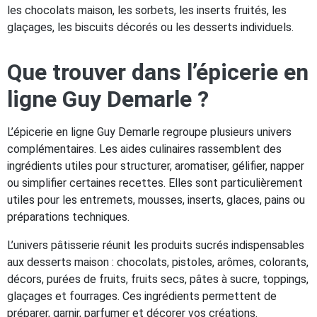
les chocolats maison, les sorbets, les inserts fruités, les
glaçages, les biscuits décorés ou les desserts individuels.
Que trouver dans l’épicerie en
ligne Guy Demarle ?
L’épicerie en ligne Guy Demarle regroupe plusieurs univers
complémentaires. Les aides culinaires rassemblent des
ingrédients utiles pour structurer, aromatiser, gélifier, napper
ou simplifier certaines recettes. Elles sont particulièrement
utiles pour les entremets, mousses, inserts, glaces, pains ou
préparations techniques.
L’univers pâtisserie réunit les produits sucrés indispensables
aux desserts maison : chocolats, pistoles, arômes, colorants,
décors, purées de fruits, fruits secs, pâtes à sucre, toppings,
glaçages et fourrages. Ces ingrédients permettent de
préparer, garnir, parfumer et décorer vos créations.