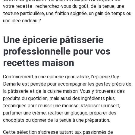
votre recette : recherchez-vous du goût, de la tenue, une
texture particulière, une finition soignée, un gain de temps ou
une idée cadeau ?
Une épicerie pâtisserie
professionnelle pour vos
recettes maison
Contrairement à une épicerie généraliste, l’épicerie Guy
Demarle est pensée pour accompagner les gestes précis de
la pâtisserie et de la cuisine maison. Vous y trouverez des
produits du quotidien, mais aussi des ingrédients plus
techniques pour réussir une mousse, stabiliser un insert,
parfumer une crème, réaliser un glaçage, préparer des
chocolats ou donner de la tenue à une préparation.
Cette sélection s’adresse autant aux passionnés de