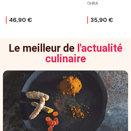
OHRA
46,90 €
35,90 €
Le meilleur de
l'actualité
culinaire