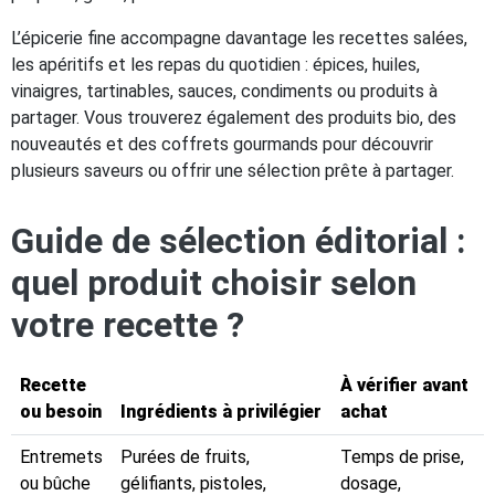
L’épicerie fine accompagne davantage les recettes salées,
les apéritifs et les repas du quotidien : épices, huiles,
vinaigres, tartinables, sauces, condiments ou produits à
partager. Vous trouverez également des produits bio, des
nouveautés et des coffrets gourmands pour découvrir
plusieurs saveurs ou offrir une sélection prête à partager.
Guide de sélection éditorial :
quel produit choisir selon
votre recette ?
Recette
À vérifier avant
ou besoin
Ingrédients à privilégier
achat
Entremets
Purées de fruits,
Temps de prise,
ou bûche
gélifiants, pistoles,
dosage,