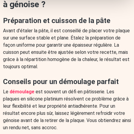
à génoise ?
Préparation et cuisson de la pâte
Avant d’étaler la pâte, il est conseillé de placer votre plaque
sur une surface stable et plane. Étalez la préparation de
façon uniforme pour garantir une épaisseur régulière. La
cuisson peut ensuite être ajustée selon votre recette, mais
grâce à la répartition homogène de la chaleur, le résultat est
toujours optimal.
Conseils pour un démoulage parfait
Le
démoulage
est souvent un défi en pâtisserie. Les
plaques en silicone platinium résolvent ce problème grâce à
leur flexibilité et leur propriété antiadhérente. Pour un
résultat encore plus sûr, laissez légèrement refroidir votre
génoise avant de la retirer de la plaque. Vous obtiendrez ainsi
un rendu net, sans accroc.