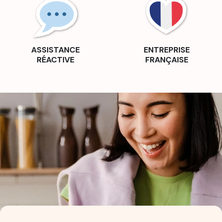
ASSISTANCE
ENTREPRISE
RÉACTIVE
FRANÇAISE