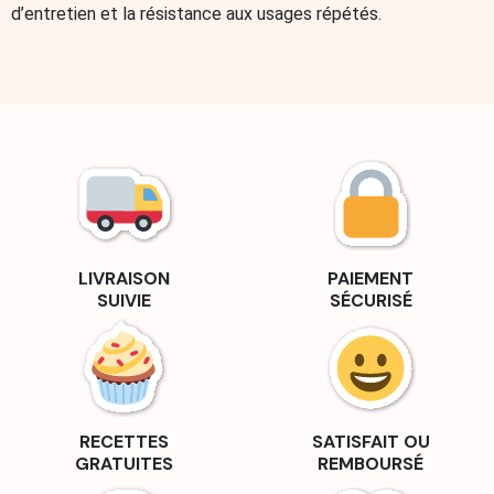
d’entretien et la résistance aux usages répétés.
LIVRAISON
PAIEMENT
SUIVIE
SÉCURISÉ
RECETTES
SATISFAIT OU
GRATUITES
REMBOURSÉ