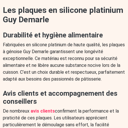
Les plaques en silicone platinium
Guy Demarle
Durabilité et hygiène alimentaire
Fabriquées en silicone platinium de haute qualité, les plaques
à génoise Guy Demarle garantissent une longévité
exceptionnelle. Ce matériau est reconnu pour sa sécurité
alimentaire et ne libère aucune substance nocive lors de la
cuisson. C’est un choix durable et respectueux, parfaitement
adapté aux besoins des passionnés de pâtisserie.
Avis clients et accompagnement des
conseillers
De nombreux
avis clients
confirment la performance et la
praticité de ces plaques. Les utilisateurs apprécient
particulièrement le démoulage sans effort, la facilité