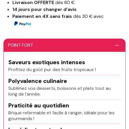
Livraison OFFERTE
dès 80 €
14 jours pour changer d’avis
Paiement en 4X sans frais
dès 30 € avec
POINT FORT
Saveurs exotiques intenses
Profitez du goût pur des fruits tropicaux !
Polyvalence culinaire
Sublimez vos desserts, boissons et plats tout au
long de l'année.
Praticité au quotidien
Brique refermable et facile à ranger, idéale pour les
gourmands !