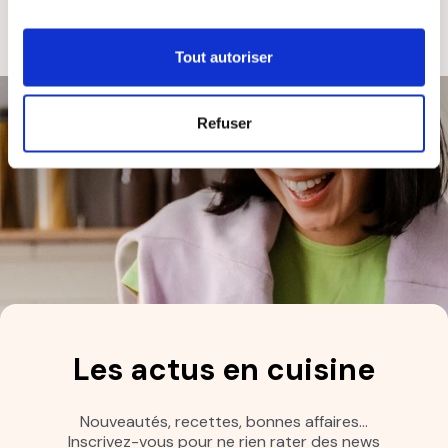
RÉACTIVE
FRANÇAISE
Tout autoriser
Refuser
Les actus en cuisine
Nouveautés, recettes, bonnes affaires…
Inscrivez-vous pour ne rien rater des news