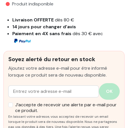
Produit indisponible
Livraison OFFERTE
dès 80 €
14 jours pour changer d’avis
Paiement en 4X sans frais
dès 30 € avec
Soyez alerté du retour en stock
Ajoutez votre adresse e-mail pour être informé
lorsque ce produit sera de nouveau disponible.
Email :
OK
J’accepte de recevoir une alerte par e-mail pour
ce produit.
En laissant votre adresse, vous acceptez de recevoir un email
lorsque le produit sera de nouveau disponible. Nous ne partageons
pas vos données à des tiers. Une fois l'alerte reçue, vous serez