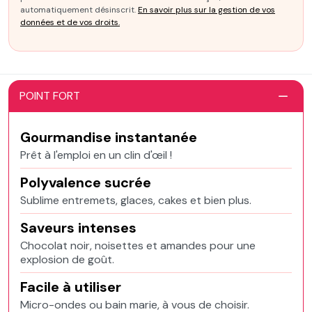
automatiquement désinscrit.
En savoir plus sur la gestion de vos
données et de vos droits.
POINT FORT
Gourmandise instantanée
Prêt à l'emploi en un clin d'œil !
Polyvalence sucrée
Sublime entremets, glaces, cakes et bien plus.
Saveurs intenses
Chocolat noir, noisettes et amandes pour une
explosion de goût.
Facile à utiliser
Micro-ondes ou bain marie, à vous de choisir.