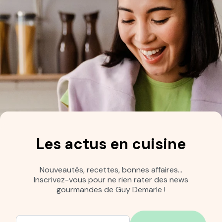
Les actus en cuisine
Nouveautés, recettes, bonnes affaires…
Inscrivez-vous pour ne rien rater des news
gourmandes de Guy Demarle !