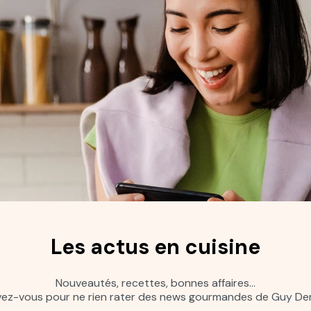
Les actus en cuisine
Nouveautés, recettes, bonnes affaires…
ivez-vous pour ne rien rater des news gourmandes de Guy Dem