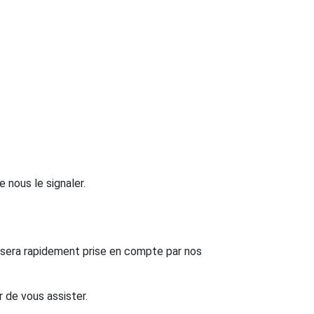
 nous le signaler.
 sera rapidement prise en compte par nos
r de vous assister.