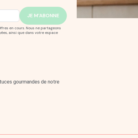
offres en cours. Nous ne partageons
yées, ainsi que dans votre espace
astuces gourmandes de notre