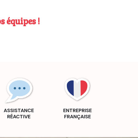
s équipes !
ASSISTANCE
ENTREPRISE
RÉACTIVE
FRANÇAISE