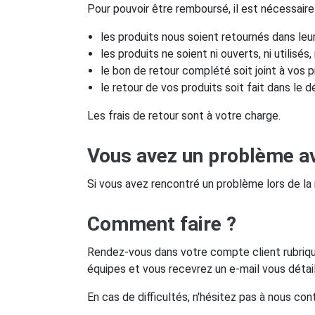
Pour pouvoir être remboursé, il est nécessaire
les produits nous soient retournés dans leur
les produits ne soient ni ouverts, ni utilisé
le bon de retour complété soit joint à vos p
le retour de vos produits soit fait dans le dé
Les frais de retour sont à votre charge.
Vous avez un problème a
Si vous avez rencontré un problème lors de la r
Comment faire ?
Rendez-vous dans votre compte client rubriqu
équipes et vous recevrez un e-mail vous détail
En cas de difficultés, n'hésitez pas à nous con