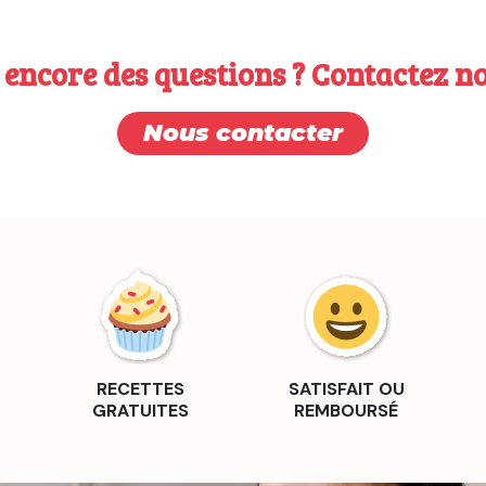
encore des questions ? Contactez no
Nous contacter
RECETTES
SATISFAIT OU
GRATUITES
REMBOURSÉ