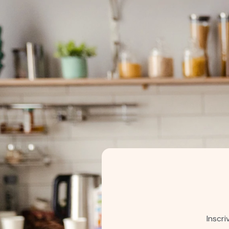
Inscr