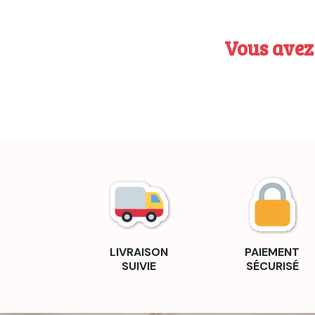
Vous avez 
LIVRAISON
PAIEMENT
SUIVIE
SÉCURISÉ