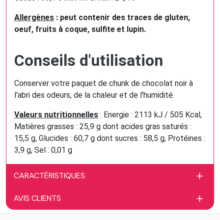
Allergènes
: peut contenir des traces de gluten,
oeuf, fruits à coque, sulfite et lupin.
Conseils d'utilisation
Conserver votre paquet de chunk de chocolat noir à
l'abri des odeurs, de la chaleur et de l'humidité.
Valeurs nutritionnelles
: Energie : 2113 kJ / 505 Kcal,
Matières grasses : 25,9 g dont acides gras saturés :
15,5 g, Glucides : 60,7 g dont sucres : 58,5 g, Protéines :
3,9 g, Sel : 0,01 g
CARACTÉRISTIQUES
AVIS CLIENTS