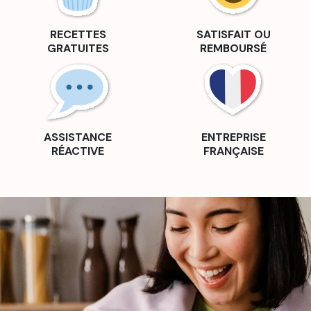
RECETTES
SATISFAIT OU
GRATUITES
REMBOURSÉ
ASSISTANCE
ENTREPRISE
RÉACTIVE
FRANÇAISE