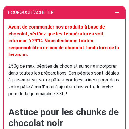
POURQUOI L'ACHETER
Avant de commander nos produits à base de
chocolat, vérifiez que les températures soit
inférieur à 24°C. Nous déclinons toutes
responsabilités en cas de chocolat fondu lors de la
livraison.
250g de maxi pépites de chocolat au noir à incorporer
dans toutes les préparations. Ces pépites sont idéales
à parsemer sur votre pâte à
cookies
, à incorporer dans
votre pâte à
muffin
ou à ajouter dans votre
brioche
pour de la gourmandise XXL !
Astuce pour les chunks de
chocolat noir