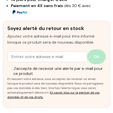
Paiement en 4X sans frais
dès 30 € avec
Soyez alerté du retour en stock
Ajoutez votre adresse e-mail pour être informé
lorsque ce produit sera de nouveau disponible.
Email :
OK
J’accepte de recevoir une alerte par e-mail pour
ce produit.
En laissant votre adresse, vous acceptez de recevoir un email
lorsque le produit sera de nouveau disponible. Nous ne partageons
pas vos données à des tiers. Une fois l'alerte reçue, vous serez
automatiquement désinscrit.
En savoir plus sur la gestion de vos
données et de vos droits.