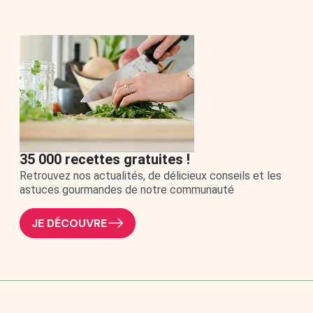
35 000 recettes gratuites !
Retrouvez nos actualités, de délicieux conseils et les
astuces gourmandes de notre communauté
JE DÉCOUVRE