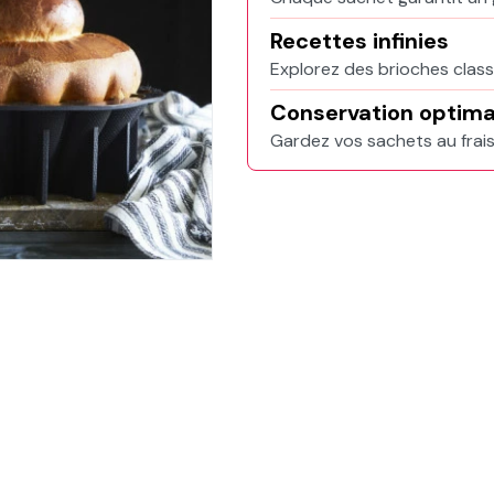
Recettes infinies
Explorez des brioches class
Conservation optima
Gardez vos sachets au frais