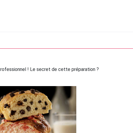
 professionnel ! Le secret de cette préparation ?