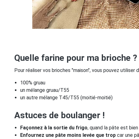
Quelle farine pour ma brioche ?
Pour réaliser vos brioches "maison", vous pouvez utiliser
100% gruau
un mélange gruau/T55
un autre mélange T45/T55 (moitié-moitié)
Astuces de boulanger !
Façonnez à la sortie du frigo
, quand la pâte est bien 
Enfournez une pâte moins levée que trop
car une pâ