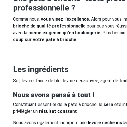
professionnelle ?
Comme nous,
vous visez l'excellence
. Alors pour vous,
brioche de qualité professionnelle
pour que vous réussi
avec la
même exigence qu'en boulangerie
. Plus besoin
coup sûr votre pâte à brioche
!
Les ingrédients
Sel, levure, farine de blé, levure désactivée, agent de tra
Nous avons pensé à tout !
Constituant essentiel de la pâte à brioche, le
sel
a été in
privilégier un
résultat constant
.
Nous avons également incorporé une
levure sèche inst