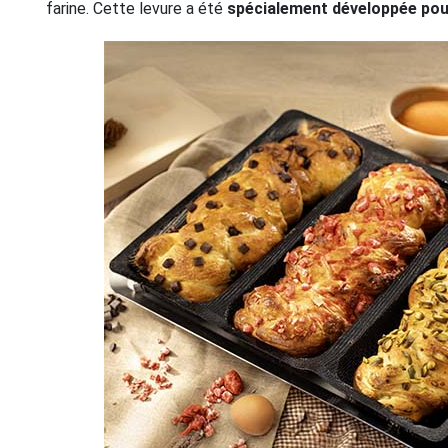
farine. Cette levure a été
spécialement développée pou