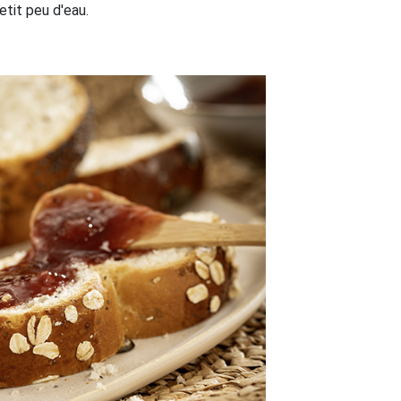
etit peu d'eau.