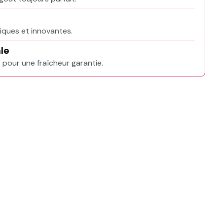
iques et innovantes.
le
 pour une fraîcheur garantie.