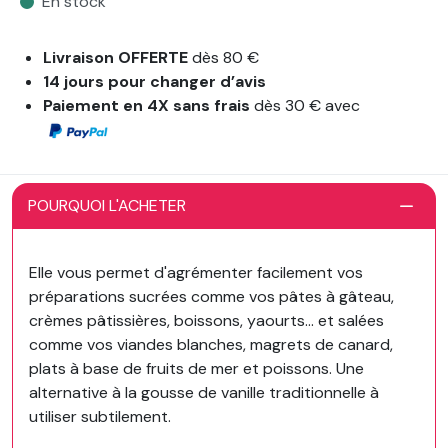
En stock
Livraison OFFERTE
dès 80 €
14 jours pour changer d’avis
Paiement en 4X sans frais
dès 30 € avec
POURQUOI L'ACHETER
Elle vous permet d'agrémenter facilement vos
préparations sucrées comme vos pâtes à gâteau,
crèmes pâtissières, boissons, yaourts... et salées
comme vos viandes blanches, magrets de canard,
plats à base de fruits de mer et poissons. Une
alternative à la gousse de vanille traditionnelle à
utiliser subtilement.