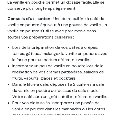
La vanille en poudre permet un dosage facile. Elle se
conserve plus longtemps également.
Conseils d'utilisation :
Une demi-cuillère à café de
vanille en poudre équivaut à une gousse de vanille. La
vanille en poudre s'utilise avec parcimonie dans
toutes vos préparations culinaires :
Lors de la préparation de vos pâtes à crêpes,
tartes, gâteau... mélangez la vanille en poudre avec
la farine pour un parfum délicat de vanille.
Incorporez un peu de vanille en poudre lors de la
réalisation de vos crèmes pâtissières, salades de
fruits, yaourts, glaces et cocktails.
Dans le filtre à café, déposez 1 à 2 cuillères à café
de vanille en poudre au-dessus du café moulu.
Votre café aura un goût subtil et délicat de vanille.
Pour vos plats salés, incorporez une pincée de
vanille en poudre dans les marinades ou les corps