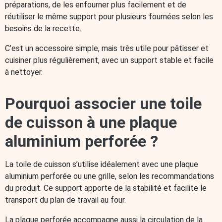
préparations, de les enfourner plus facilement et de
réutiliser le même support pour plusieurs fournées selon les
besoins de la recette.
C’est un accessoire simple, mais très utile pour pâtisser et
cuisiner plus régulièrement, avec un support stable et facile
à nettoyer.
Pourquoi associer une toile
de cuisson à une plaque
aluminium perforée ?
La toile de cuisson s’utilise idéalement avec une plaque
aluminium perforée ou une grille, selon les recommandations
du produit. Ce support apporte de la stabilité et facilite le
transport du plan de travail au four.
La plaque perforée accompagne aussi la circulation de la