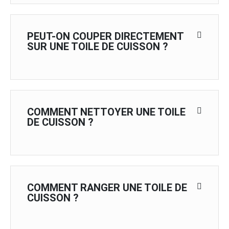
PEUT-ON COUPER DIRECTEMENT
SUR UNE TOILE DE CUISSON ?
COMMENT NETTOYER UNE TOILE
DE CUISSON ?
COMMENT RANGER UNE TOILE DE
CUISSON ?