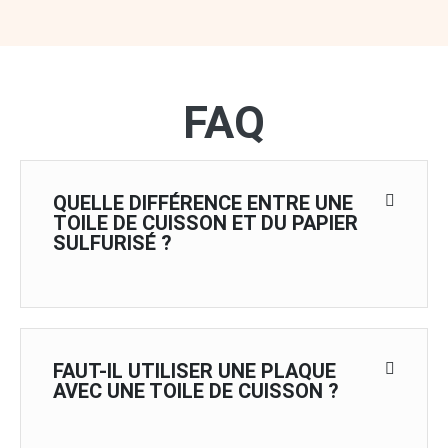
FAQ
QUELLE DIFFÉRENCE ENTRE UNE
TOILE DE CUISSON ET DU PAPIER
SULFURISÉ ?
FAUT-IL UTILISER UNE PLAQUE
AVEC UNE TOILE DE CUISSON ?