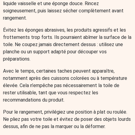
liquide vaisselle et une éponge douce. Rincez
soigneusement, puis laissez sécher complètement avant
rangement.
Évitez les éponges abrasives, les produits agressifs et les
frottements trop forts. Ils pourraient abîmer la surface de la
toile. Ne coupez jamais directement dessus : utilisez une
planche ou un support adapté pour découper vos
préparations.
Avec le temps, certaines taches peuvent apparaître,
notamment après des cuissons colorées ou à température
élevée. Cela n’empêche pas nécessairement la toile de
rester utilisable, tant que vous respectez les
recommandations du produit.
Pour le rangement, privilégiez une position à plat ou roulée.
Ne pliez pas votre toile et évitez de poser des objets lourds
dessus, afin de ne pas la marquer ou la déformer.