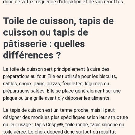
donc de votre fréquence d’utilisation et de vos recettes.
Toile de cuisson, tapis de
cuisson ou tapis de
pâtisserie : quelles
différences ?
La toile de cuisson sert principalement à cuire des
préparations au four. Elle est utilisée pour les biscuits,
sablés, choux, pains, pizzas, feuilletés, légumes ou
préparations salées. Elle se place généralement sur une
plaque ou une grille avant d’y déposer les aliments.
Le tapis de cuisson est un terme proche, mais il peut
désigner des modèles plus spécifiques selon leur structure
ou leur usage : tapis Crispy®, toile ronde, tapis silicone ou
toile aérée. Le choix dépend donc surtout du résultat