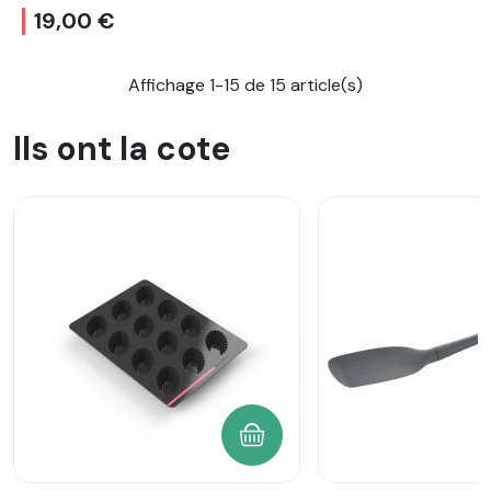
19,00 €
Affichage 1-15 de 15 article(s)
Ils ont la cote
AJOUTER AU PANIER