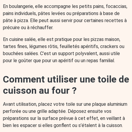
En boulangerie, elle accompagne les petits pains, focaccias,
pains individuels, pâtes levées ou préparations à base de
pâte à pizza. Elle peut aussi servir pour certaines recettes à
précuire ou à réchauffer.
En cuisine salée, elle est pratique pour les pizzas maison,
tartes fines, légumes rôtis, feuilletés apéritifs, crackers ou
bouchées salées. C’est un support polyvalent, aussi utile
pour le goûter que pour un apéritif ou un repas familial.
Comment utiliser une toile de
cuisson au four ?
Avant utilisation, placez votre toile sur une plaque aluminium
perforée ou une grille adaptée. Déposez ensuite vos
préparations sur la surface prévue à cet effet, en veillant à
bien les espacer si elles gonflent ou s’étalent à la cuisson.