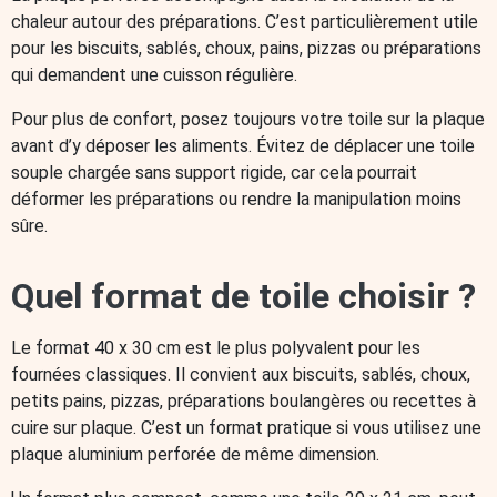
chaleur autour des préparations. C’est particulièrement utile
pour les biscuits, sablés, choux, pains, pizzas ou préparations
qui demandent une cuisson régulière.
Pour plus de confort, posez toujours votre toile sur la plaque
avant d’y déposer les aliments. Évitez de déplacer une toile
souple chargée sans support rigide, car cela pourrait
déformer les préparations ou rendre la manipulation moins
sûre.
Quel format de toile choisir ?
Le format 40 x 30 cm est le plus polyvalent pour les
fournées classiques. Il convient aux biscuits, sablés, choux,
petits pains, pizzas, préparations boulangères ou recettes à
cuire sur plaque. C’est un format pratique si vous utilisez une
plaque aluminium perforée de même dimension.