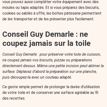
vous pouvez aussi compléter votre équipement avec des
moules ou tapis adaptés. Et si vous préparez des biscuits,
cookies ou sablés à offrir, les boîtes pâtisserie permettent
de les transporter et de les présenter plus facilement.
Conseil Guy Demarle : ne
coupez jamais sur la toile
Conseil Guy Demarle : pour préserver votre toile de cuisson,
ne coupez jamais vos biscuits, pizzas ou préparations
directement dessus. Même une petite incision peut abîmer la
surface. Déplacez d’abord la préparation sur une planche,
puis découpez-la avec un couteau adapté.
Ce geste simple permet de prolonger la durée d’utilisation
de votre toile et de conserver une surface agréable au fil
des recettes.