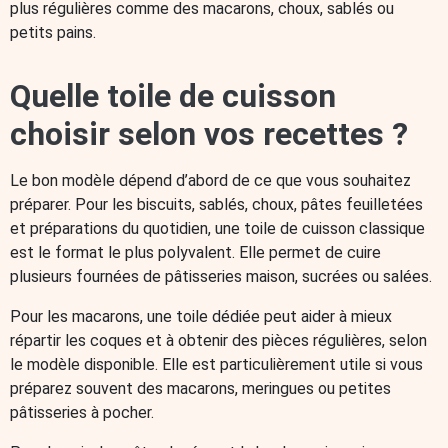
plus régulières comme des macarons, choux, sablés ou
Pièces détachées Be Save
Pièces détachées Canofea
petits pains.
Quelle toile de cuisson
choisir selon vos recettes ?
Le bon modèle dépend d’abord de ce que vous souhaitez
préparer. Pour les biscuits, sablés, choux, pâtes feuilletées
et préparations du quotidien, une toile de cuisson classique
est le format le plus polyvalent. Elle permet de cuire
plusieurs fournées de pâtisseries maison, sucrées ou salées.
Pour les macarons, une toile dédiée peut aider à mieux
répartir les coques et à obtenir des pièces régulières, selon
le modèle disponible. Elle est particulièrement utile si vous
préparez souvent des macarons, meringues ou petites
pâtisseries à pocher.