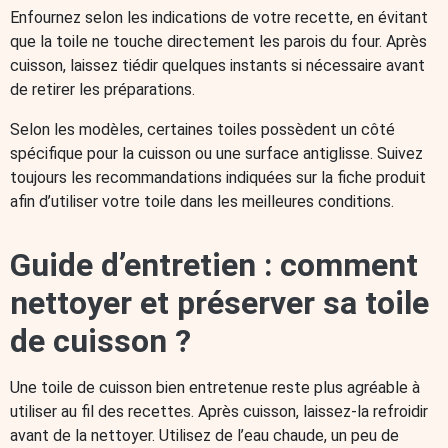
Enfournez selon les indications de votre recette, en évitant
que la toile ne touche directement les parois du four. Après
cuisson, laissez tiédir quelques instants si nécessaire avant
de retirer les préparations.
Selon les modèles, certaines toiles possèdent un côté
spécifique pour la cuisson ou une surface antiglisse. Suivez
toujours les recommandations indiquées sur la fiche produit
afin d’utiliser votre toile dans les meilleures conditions.
Guide d’entretien : comment
nettoyer et préserver sa toile
de cuisson ?
Une toile de cuisson bien entretenue reste plus agréable à
utiliser au fil des recettes. Après cuisson, laissez-la refroidir
avant de la nettoyer. Utilisez de l’eau chaude, un peu de