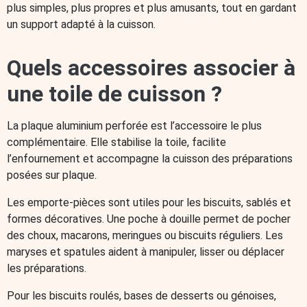
plus simples, plus propres et plus amusants, tout en gardant
un support adapté à la cuisson.
Quels accessoires associer à
une toile de cuisson ?
La plaque aluminium perforée est l’accessoire le plus
complémentaire. Elle stabilise la toile, facilite
l’enfournement et accompagne la cuisson des préparations
posées sur plaque.
Les emporte-pièces sont utiles pour les biscuits, sablés et
formes décoratives. Une poche à douille permet de pocher
des choux, macarons, meringues ou biscuits réguliers. Les
maryses et spatules aident à manipuler, lisser ou déplacer
les préparations.
Pour les biscuits roulés, bases de desserts ou génoises,