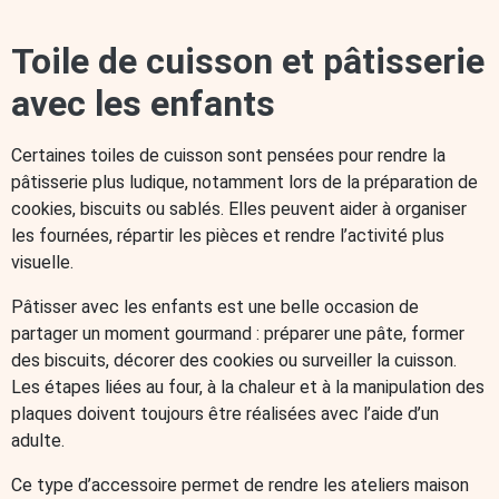
Toile de cuisson et pâtisserie
avec les enfants
Certaines toiles de cuisson sont pensées pour rendre la
pâtisserie plus ludique, notamment lors de la préparation de
cookies, biscuits ou sablés. Elles peuvent aider à organiser
les fournées, répartir les pièces et rendre l’activité plus
visuelle.
Pâtisser avec les enfants est une belle occasion de
partager un moment gourmand : préparer une pâte, former
des biscuits, décorer des cookies ou surveiller la cuisson.
Les étapes liées au four, à la chaleur et à la manipulation des
plaques doivent toujours être réalisées avec l’aide d’un
adulte.
Ce type d’accessoire permet de rendre les ateliers maison