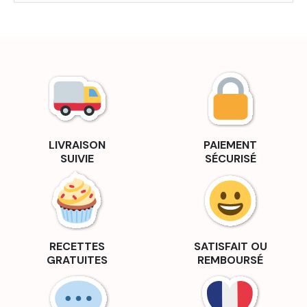
LIVRAISON
PAIEMENT
SUIVIE
SÉCURISÉ
RECETTES
SATISFAIT OU
GRATUITES
REMBOURSÉ