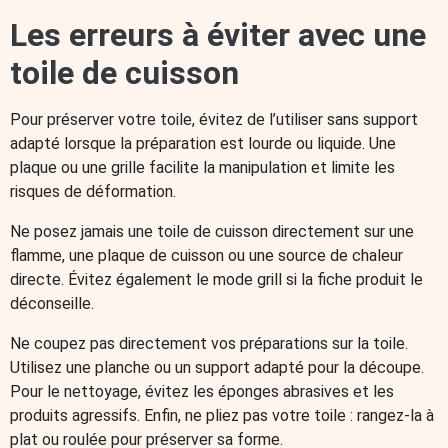
Les erreurs à éviter avec une
toile de cuisson
Pour préserver votre toile, évitez de l’utiliser sans support
adapté lorsque la préparation est lourde ou liquide. Une
plaque ou une grille facilite la manipulation et limite les
risques de déformation.
Ne posez jamais une toile de cuisson directement sur une
flamme, une plaque de cuisson ou une source de chaleur
directe. Évitez également le mode grill si la fiche produit le
déconseille.
Ne coupez pas directement vos préparations sur la toile.
Utilisez une planche ou un support adapté pour la découpe.
Pour le nettoyage, évitez les éponges abrasives et les
produits agressifs. Enfin, ne pliez pas votre toile : rangez-la à
plat ou roulée pour préserver sa forme.