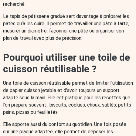
recherché.
Le tapis de pâtisserie gradué sert davantage à préparer les
pâtes qu’à les cuire. Il permet de travailler une pâte à tarte,
mesurer un diamètre, façonner une pâte ou organiser son
plan de travail avec plus de précision.
Pourquoi utiliser une toile de
cuisson réutilisable ?
Une toile de cuisson réutilisable permet de limiter l’utilisation
de papier cuisson jetable et d’avoir toujours un support
adapté sous la main. Elle est pratique pour les recettes que
l’on prépare souvent : biscuits, cookies, choux, sablés, petits
pains, pizzas ou feuilletés.
Elle apporte aussi du confort au quotidien. Une fois posée
sur une plaque adaptée, elle permet de déposer les