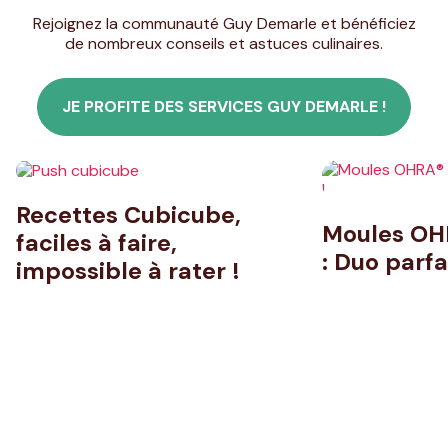
Rejoignez la communauté Guy Demarle et bénéficiez
de nombreux conseils et astuces culinaires.
JE PROFITE DES SERVICES GUY DEMARLE !
Recettes Cubicube,
Moules OHR
faciles à faire,
: Duo parfai
impossible à rater !