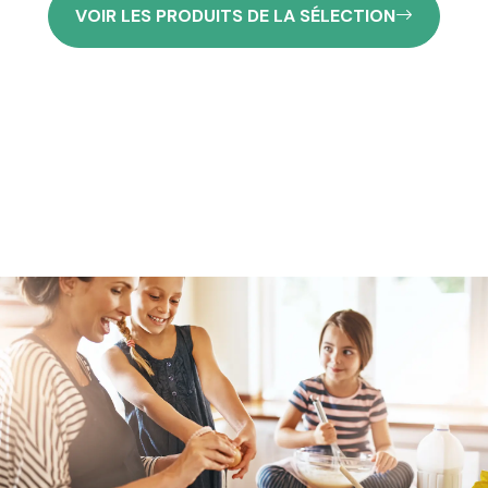
VOIR LES PRODUITS DE LA SÉLECTION