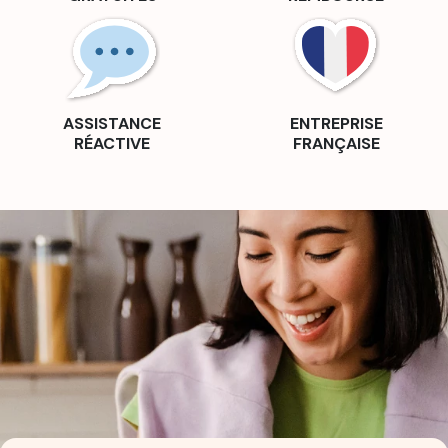
ASSISTANCE
ENTREPRISE
RÉACTIVE
FRANÇAISE