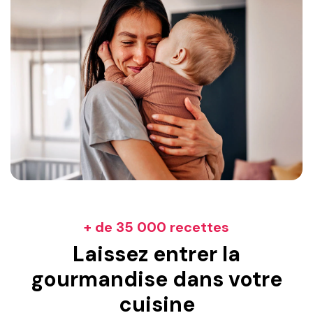
+ de 35 000 recettes
Laissez entrer la
gourmandise dans votre
cuisine