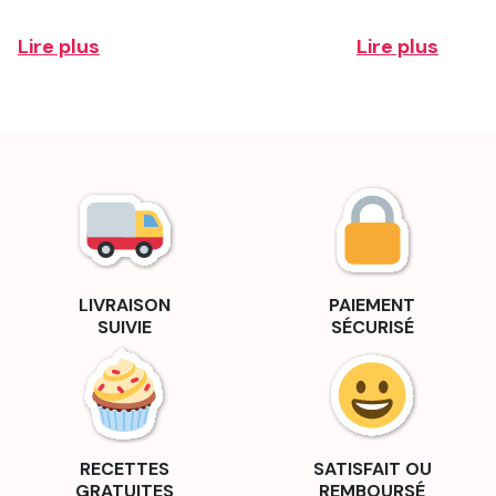
Lire plus
Lire plus
LIVRAISON
PAIEMENT
SUIVIE
SÉCURISÉ
RECETTES
SATISFAIT OU
GRATUITES
REMBOURSÉ