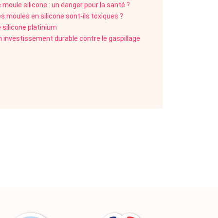
 moule silicone : un danger pour la santé ?
s moules en silicone sont-ils toxiques ?
 silicone platinium
n investissement durable contre le gaspillage