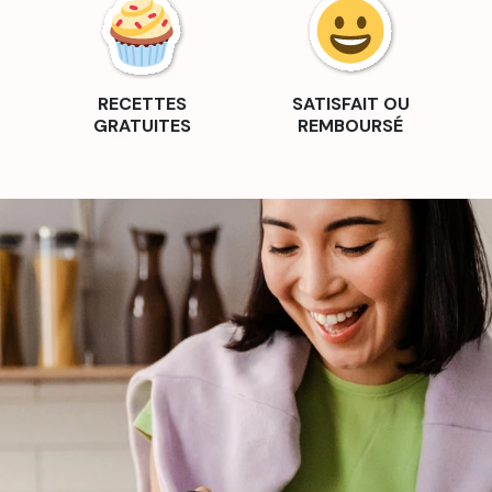
RECETTES
SATISFAIT OU
GRATUITES
REMBOURSÉ