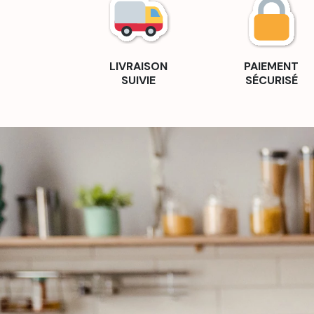
LIVRAISON
PAIEMENT
SUIVIE
SÉCURISÉ