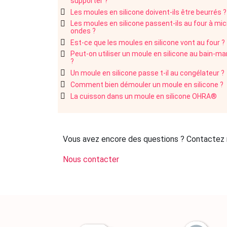
supporter ?
Les moules en silicone doivent-ils être beurrés ?
Les moules en silicone passent-ils au four à mic
ondes ?
Est-ce que les moules en silicone vont au four ?
Peut-on utiliser un moule en silicone au bain-ma
?
Un moule en silicone passe t-il au congélateur ?
Comment bien démouler un moule en silicone ?
La cuisson dans un moule en silicone OHRA®
Vous avez encore des questions ? Contactez 
Nous contacter