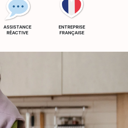
ASSISTANCE
ENTREPRISE
RÉACTIVE
FRANÇAISE