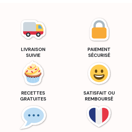
LIVRAISON
PAIEMENT
SUIVIE
SÉCURISÉ
RECETTES
SATISFAIT OU
GRATUITES
REMBOURSÉ