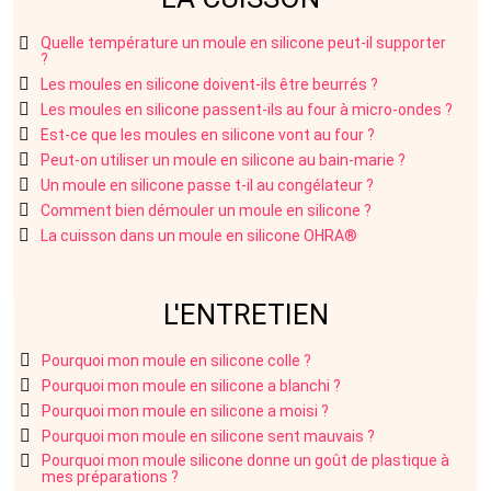
Quelle température un moule en silicone peut-il supporter
?
Les moules en silicone doivent-ils être beurrés ?
Les moules en silicone passent-ils au four à micro-ondes ?
Est-ce que les moules en silicone vont au four ?
Peut-on utiliser un moule en silicone au bain-marie ?
Un moule en silicone passe t-il au congélateur ?
Comment bien démouler un moule en silicone ?
La cuisson dans un moule en silicone OHRA®
L'ENTRETIEN
Pourquoi mon moule en silicone colle ?
Pourquoi mon moule en silicone a blanchi ?
Pourquoi mon moule en silicone a moisi ?
Pourquoi mon moule en silicone sent mauvais ?
Pourquoi mon moule silicone donne un goût de plastique à
mes préparations ?