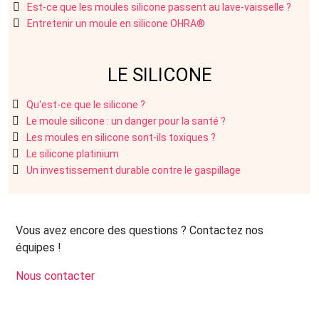
Est-ce que les moules silicone passent au lave-vaisselle ?
Entretenir un moule en silicone OHRA®
LE SILICONE
Qu'est-ce que le silicone ?
Le moule silicone : un danger pour la santé ?
Les moules en silicone sont-ils toxiques ?
Le silicone platinium
Un investissement durable contre le gaspillage
Vous avez encore des questions ? Contactez nos
équipes !
Nous contacter