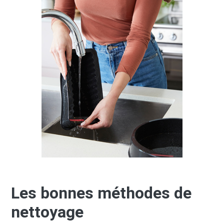
Les bonnes méthodes de
nettoyage