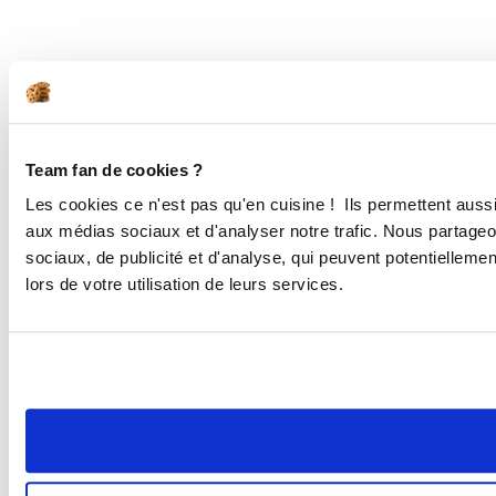
Team fan de cookies ?
Les cookies ce n'est pas qu'en cuisine ! Ils permettent aussi
aux médias sociaux et d'analyser notre trafic. Nous partageo
sociaux, de publicité et d'analyse, qui peuvent potentielleme
lors de votre utilisation de leurs services.