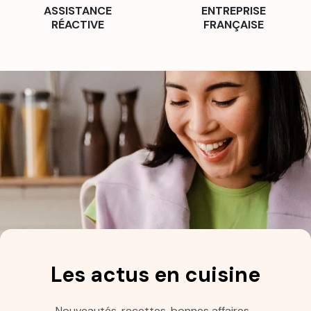
ASSISTANCE
ENTREPRISE
RÉACTIVE
FRANÇAISE
Les actus en cuisine
Nouveautés, recettes, bonnes affaires…