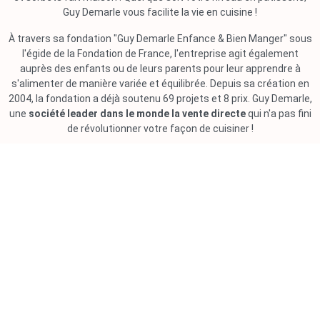
Guy Demarle vous facilite la vie en cuisine !
À travers sa fondation "Guy Demarle Enfance & Bien Manger" sous
l'égide de la Fondation de France, l'entreprise agit également
auprès des enfants ou de leurs parents pour leur apprendre à
s'alimenter de manière variée et équilibrée. Depuis sa création en
2004, la fondation a déjà soutenu 69 projets et 8 prix. Guy Demarle,
une
société leader dans le monde la vente directe
qui n'a pas fini
de révolutionner votre façon de cuisiner !