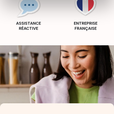
ASSISTANCE
ENTREPRISE
RÉACTIVE
FRANÇAISE