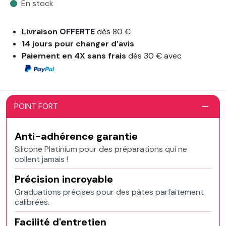
En stock
Livraison OFFERTE
dès 80 €
14 jours pour changer d’avis
Paiement en 4X sans frais
dès 30 € avec
POINT FORT
Anti-adhérence garantie
Silicone Platinium pour des préparations qui ne
collent jamais !
Précision incroyable
Graduations précises pour des pâtes parfaitement
calibrées.
Facilité d'entretien