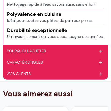
Nettoyage rapide à l'eau savonneuse, sans effort.
Polyvalence en cuisine
Idéal pour toutes vos pâtes, du pain aux pizzas.
Durabilité exceptionnelle
Un investissement qui vous accompagne des années.
POURQUOI L'ACHETER
CARACTÉRISTIQUES
AVIS CLIENTS
Vous aimerez aussi