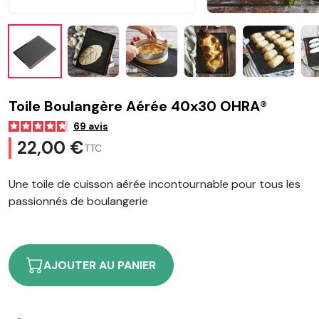
Toile Boulangère Aérée 40x30 OHRA®
69
avis
22,00 €
TTC
Une toile de cuisson aérée incontournable pour tous les
passionnés de boulangerie
AJOUTER AU PANIER