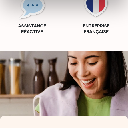
ASSISTANCE
ENTREPRISE
RÉACTIVE
FRANÇAISE