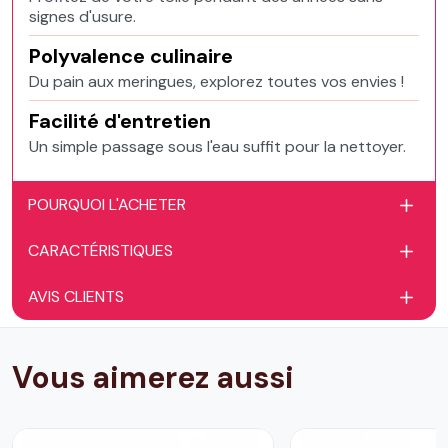
signes d'usure.
Polyvalence culinaire
Du pain aux meringues, explorez toutes vos envies !
Facilité d'entretien
Un simple passage sous l'eau suffit pour la nettoyer.
POURQUOI L'ACHETER
CARACTÉRISTIQUES
AVIS CLIENTS
Vous aimerez aussi