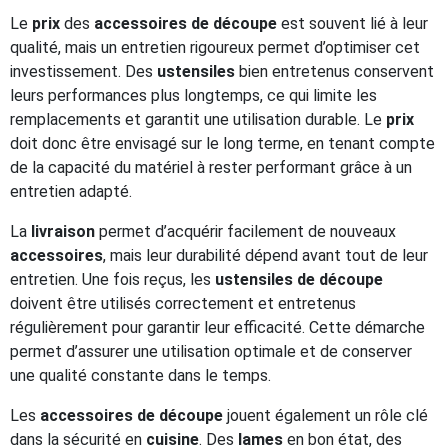
Le
prix
des
accessoires de découpe
est souvent lié à leur
qualité, mais un entretien rigoureux permet d’optimiser cet
investissement. Des
ustensiles
bien entretenus conservent
leurs performances plus longtemps, ce qui limite les
remplacements et garantit une utilisation durable. Le
prix
doit donc être envisagé sur le long terme, en tenant compte
de la capacité du matériel à rester performant grâce à un
entretien adapté.
La
livraison
permet d’acquérir facilement de nouveaux
accessoires
, mais leur durabilité dépend avant tout de leur
entretien. Une fois reçus, les
ustensiles de découpe
doivent être utilisés correctement et entretenus
régulièrement pour garantir leur efficacité. Cette démarche
permet d’assurer une utilisation optimale et de conserver
une qualité constante dans le temps.
Les
accessoires de découpe
jouent également un rôle clé
dans la sécurité en
cuisine
. Des
lames
en bon état, des