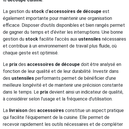
La gestion du
stock
d’
accessoires de découpe
est
également importante pour maintenir une organisation
efficace. Disposer d’outils disponibles et bien rangés permet
de gagner du temps et d’éviter les interruptions. Une bonne
gestion du
stock
facilite l’accès aux
ustensiles
nécessaires
et contribue à un environnement de travail plus fluide, où
chaque geste est optimisé.
Le
prix
des
accessoires de découpe
doit être analysé en
fonction de leur qualité et de leur durabilité. Investir dans
des
ustensiles
performants permet de bénéficier d’une
meilleure longévité et de maintenir une précision constante
dans le temps. Le
prix
devient ainsi un indicateur de qualité,
à considérer selon l’usage et la fréquence d’utilisation.
La
livraison
des
accessoires
constitue un aspect pratique
qui facilite l’équipement de la cuisine. Elle permet de
recevoir rapidement les outils nécessaires et de compléter