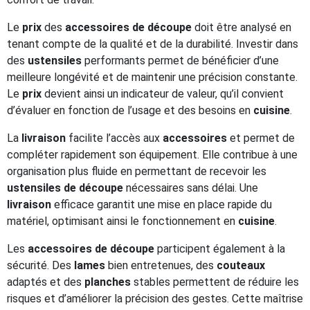
Le
prix
des
accessoires de découpe
doit être analysé en
tenant compte de la qualité et de la durabilité. Investir dans
des
ustensiles
performants permet de bénéficier d’une
meilleure longévité et de maintenir une précision constante.
Le
prix
devient ainsi un indicateur de valeur, qu’il convient
d’évaluer en fonction de l’usage et des besoins en
cuisine
.
La
livraison
facilite l’accès aux
accessoires
et permet de
compléter rapidement son équipement. Elle contribue à une
organisation plus fluide en permettant de recevoir les
ustensiles de découpe
nécessaires sans délai. Une
livraison
efficace garantit une mise en place rapide du
matériel, optimisant ainsi le fonctionnement en
cuisine
.
Les
accessoires de découpe
participent également à la
sécurité. Des
lames
bien entretenues, des
couteaux
adaptés et des
planches
stables permettent de réduire les
risques et d’améliorer la précision des gestes. Cette maîtrise