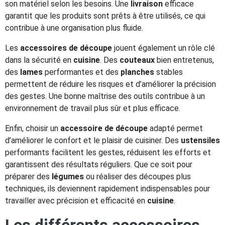
son matériel selon les besoins. Une
livraison
efficace
garantit que les produits sont prêts à être utilisés, ce qui
contribue à une organisation plus fluide.
Les
accessoires de découpe
jouent également un rôle clé
dans la sécurité en
cuisine
. Des
couteaux
bien entretenus,
des
lames
performantes et des
planches
stables
permettent de réduire les risques et d’améliorer la précision
des gestes. Une bonne maîtrise des outils contribue à un
environnement de travail plus sûr et plus efficace.
Enfin, choisir un
accessoire de découpe
adapté permet
d’améliorer le confort et le plaisir de cuisiner. Des
ustensiles
performants facilitent les gestes, réduisent les efforts et
garantissent des résultats réguliers. Que ce soit pour
préparer des
légumes
ou réaliser des découpes plus
techniques, ils deviennent rapidement indispensables pour
travailler avec précision et efficacité en
cuisine
.