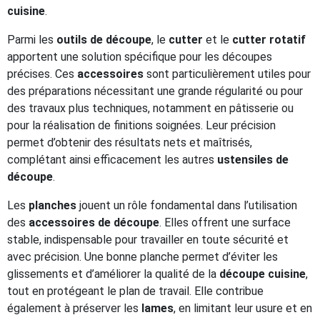
cuisine
.
Parmi les
outils de découpe
, le
cutter
et le
cutter rotatif
apportent une solution spécifique pour les découpes
précises. Ces
accessoires
sont particulièrement utiles pour
des préparations nécessitant une grande régularité ou pour
des travaux plus techniques, notamment en pâtisserie ou
pour la réalisation de finitions soignées. Leur précision
permet d’obtenir des résultats nets et maîtrisés,
complétant ainsi efficacement les autres
ustensiles de
découpe
.
Les
planches
jouent un rôle fondamental dans l’utilisation
des
accessoires de découpe
. Elles offrent une surface
stable, indispensable pour travailler en toute sécurité et
avec précision. Une bonne planche permet d’éviter les
glissements et d’améliorer la qualité de la
découpe cuisine
,
tout en protégeant le plan de travail. Elle contribue
également à préserver les
lames
, en limitant leur usure et en