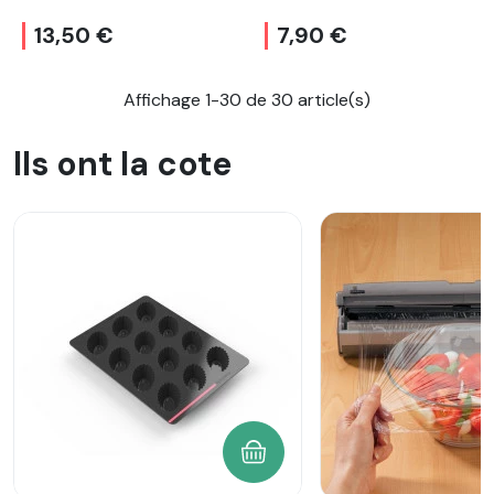
13,50 €
7,90 €
Affichage 1-30 de 30 article(s)
Ils ont la cote
AJOUTER AU PANIER