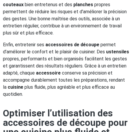
couteaux
bien entretenus et des
planches
propres
permettent de réduire les risques et d’améliorer la précision
des gestes. Une bonne maîtrise des outils, associée à un
entretien régulier, contribue à un environnement de travail
plus sûr et plus efficace.
Enfin, entretenir ses
accessoires de découpe
permet
d’améliorer le confort et le plaisir de cuisiner. Des
ustensiles
propres, performants et bien organisés facilitent les gestes
et garantissent des résultats réguliers. Grâce à un entretien
adapté, chaque
accessoire
conserve sa précision et
accompagne durablement toutes les préparations, rendant
la
cuisine
plus fluide, plus agréable et plus efficace au
quotidien.
Optimiser l’utilisation des
accessoires de découpe pour