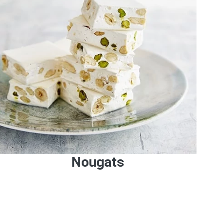
Nougats