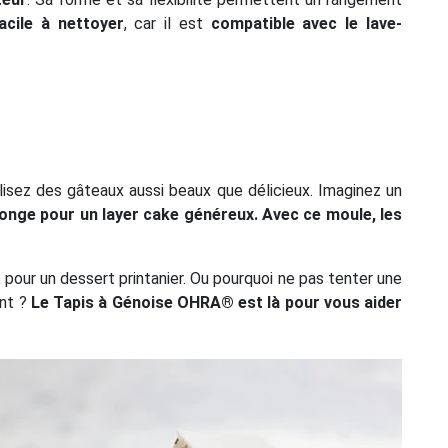
acile à nettoyer
, car il est
compatible avec le lave-
alisez des gâteaux aussi beaux que délicieux. Imaginez un
ponge pour un layer cake généreux. Avec ce moule, les
 pour un dessert printanier. Ou pourquoi ne pas tenter une
ent ?
Le Tapis à Génoise OHRA® est là pour vous aider