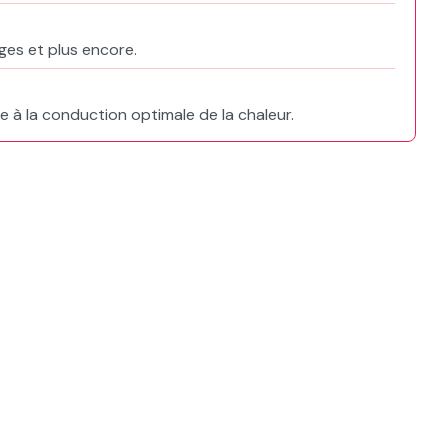
e
ges et plus encore.
 à la conduction optimale de la chaleur.