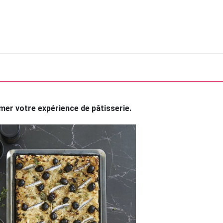
er votre expérience de pâtisserie.