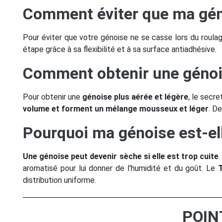
Comment éviter que ma géno
Pour éviter que votre génoise ne se casse lors du roula
étape grâce à sa flexibilité et à sa surface antiadhésive.
Comment obtenir une génois
Pour obtenir une
génoise plus aérée et légère
, le secr
volume et forment un mélange mousseux et léger
. D
Pourquoi ma génoise est-el
Une génoise peut devenir sèche si elle est trop cuite
aromatisé pour lui donner de l'humidité et du goût. Le
distribution uniforme.
POIN