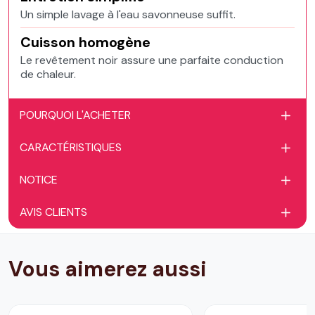
Un simple lavage à l'eau savonneuse suffit.
Cuisson homogène
Le revêtement noir assure une parfaite conduction
de chaleur.
POURQUOI L'ACHETER
CARACTÉRISTIQUES
NOTICE
AVIS CLIENTS
Vous aimerez aussi