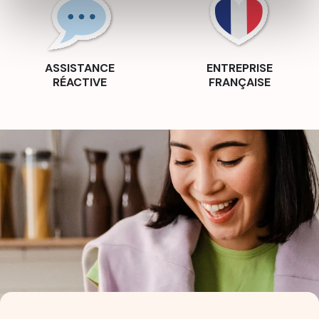
ASSISTANCE
ENTREPRISE
RÉACTIVE
FRANÇAISE