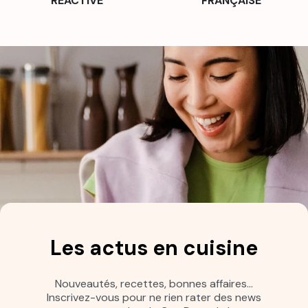
RÉACTIVE
FRANÇAISE
Les actus en cuisine
Nouveautés, recettes, bonnes affaires…
Inscrivez-vous pour ne rien rater des news