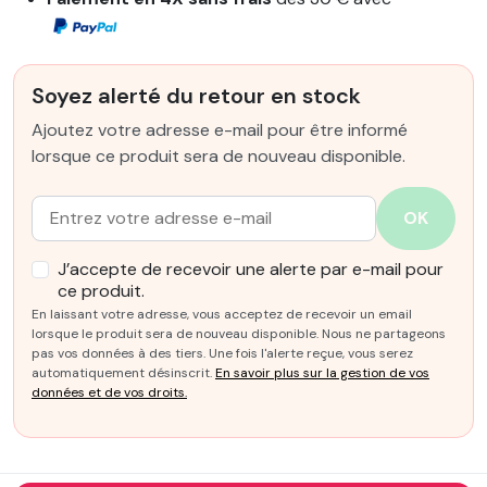
Soyez alerté du retour en stock
Ajoutez votre adresse e-mail pour être informé
lorsque ce produit sera de nouveau disponible.
Email :
OK
J’accepte de recevoir une alerte par e-mail pour
ce produit.
En laissant votre adresse, vous acceptez de recevoir un email
lorsque le produit sera de nouveau disponible. Nous ne partageons
pas vos données à des tiers. Une fois l'alerte reçue, vous serez
automatiquement désinscrit.
En savoir plus sur la gestion de vos
données et de vos droits.