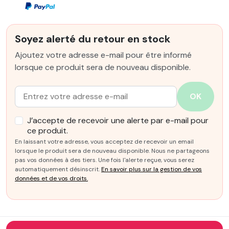
Soyez alerté du retour en stock
Ajoutez votre adresse e-mail pour être informé
lorsque ce produit sera de nouveau disponible.
Email :
OK
J’accepte de recevoir une alerte par e-mail pour
ce produit.
En laissant votre adresse, vous acceptez de recevoir un email
lorsque le produit sera de nouveau disponible. Nous ne partageons
pas vos données à des tiers. Une fois l'alerte reçue, vous serez
automatiquement désinscrit.
En savoir plus sur la gestion de vos
données et de vos droits.