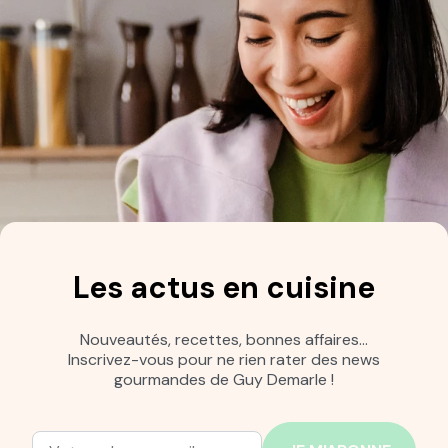
Les actus en cuisine
Nouveautés, recettes, bonnes affaires…
Inscrivez-vous pour ne rien rater des news
gourmandes de Guy Demarle !