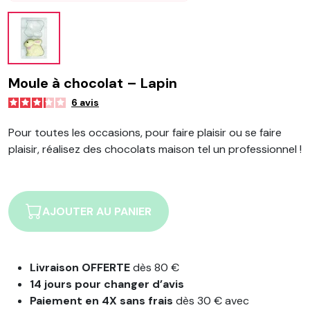
Moule à chocolat – Lapin
6
avis
Pour toutes les occasions, pour faire plaisir ou se faire
plaisir, réalisez des chocolats maison tel un professionnel !
AJOUTER AU PANIER
Livraison OFFERTE
dès 80 €
14 jours pour changer d’avis
Paiement en 4X sans frais
dès 30 € avec