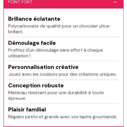
POINT FORT
Brillance éclatante
Polycarbonate de qualité pour un chocolat ultra-
brillant.
Démoulage facile
Profitez d'un démoulage sans effort à chaque
utilisation !
Personnalisation créative
Jouez avec les couleurs pour des créations uniques.
Conception robuste
Matériau résistant pour une durabilité à toute
épreuve.
Plaisir familial
Régalez petits et grands avec vos lapins gourmands.