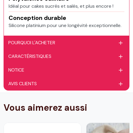
Idéal pour cakes sucrés et salés, et plus encore !
Conception durable
Silicone platinium pour une longévité exceptionnelle.
POURQUOI L'ACHETER
CARACTÉRISTIQUES
NOTICE
AVIS CLIENTS
Vous aimerez aussi