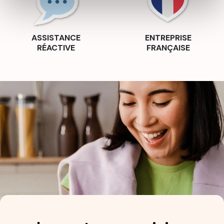
ASSISTANCE
ENTREPRISE
RÉACTIVE
FRANÇAISE