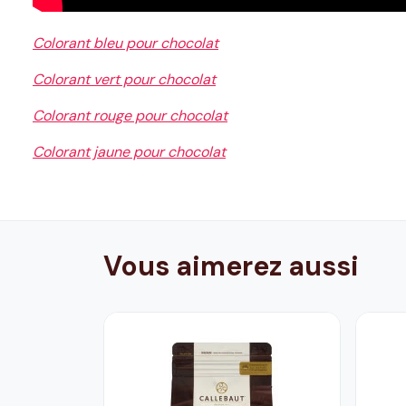
Colorant bleu pour chocolat
Colorant vert pour chocolat
Colorant rouge pour chocolat
Colorant jaune pour chocolat
Vous aimerez aussi