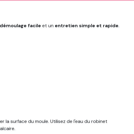
démoulage facile
et un
entretien simple et rapide
.
 la surface du moule. Utilisez de l'eau du robinet
alcaire.