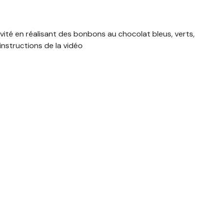
vité en réalisant des bonbons au chocolat bleus, verts,
 instructions de la vidéo