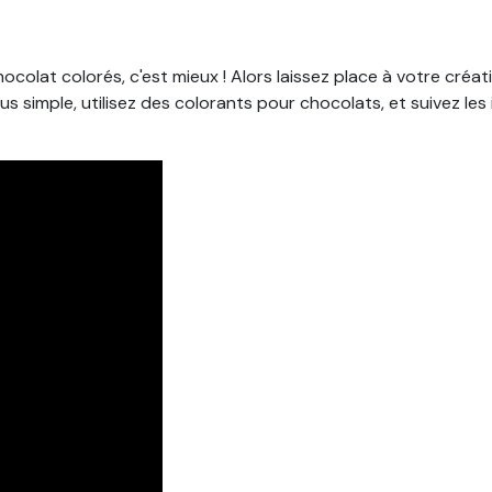
olat colorés, c'est mieux ! Alors laissez place à votre créati
plus simple, utilisez des colorants pour chocolats, et suivez les