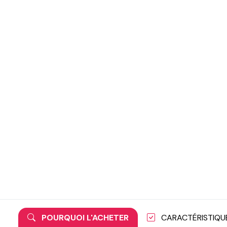
POURQUOI L'ACHETER
CARACTÉRISTIQU