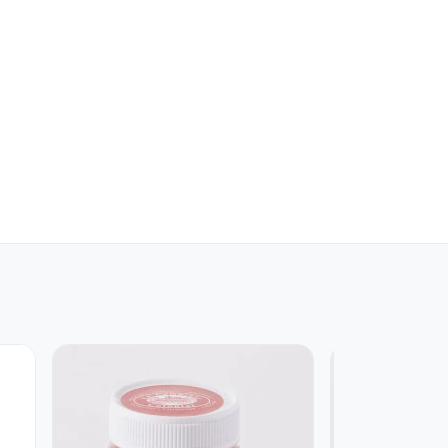
Produit indispon