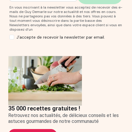
En vous inscrivant à la newsletter vous acceptez de recevoir des e-
mails de Guy Demarle sur notre actualité et nos offres en cours.
Nous ne partageons pas vos données à des tiers. Vous pouvez à
tout moment vous désinscrire dans la partie basse des
Newsletters envoyées, ainsi que dans votre espace client si vous en
disposez d’un
J’accepte de recevoir la newsletter par email.
35 000 recettes gratuites !
Retrouvez nos actualités, de délicieux conseils et les
astuces gourmandes de notre communauté