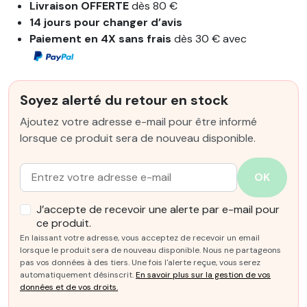
Livraison OFFERTE
dès 80 €
14 jours pour changer d’avis
Paiement en 4X sans frais
dès 30 € avec
Soyez alerté du retour en stock
Ajoutez votre adresse e-mail pour être informé
lorsque ce produit sera de nouveau disponible.
Email :
OK
J’accepte de recevoir une alerte par e-mail pour
ce produit.
En laissant votre adresse, vous acceptez de recevoir un email
lorsque le produit sera de nouveau disponible. Nous ne partageons
pas vos données à des tiers. Une fois l'alerte reçue, vous serez
automatiquement désinscrit.
En savoir plus sur la gestion de vos
données et de vos droits.