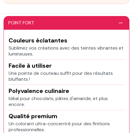
POINT FORT
Couleurs éclatantes
Sublimez vos créations avec des teintes vibrantes et
lumineuses.
Facile à utiliser
Une pointe de couteau suffit pour des résultats
bluffants !
Polyvalence culinaire
Idéal pour chocolats, pâtes d'amande, et plus
encore.
Qualité premium
Un colorant ultra-concentré pour des finitions
professionnelles.