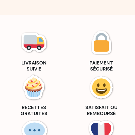
LIVRAISON
PAIEMENT
SUIVIE
SÉCURISÉ
RECETTES
SATISFAIT OU
GRATUITES
REMBOURSÉ