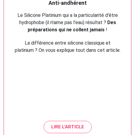
Anti-andhérent
Le Silicone Platinium qui a la particularité d'être
hydrophobe (il n'aime pas l'eau) résultat ?
Des
préparations qui ne collent jamais
!
La différence entre silicone classique et
platinium ? On vous explique tout dans cet article.
LIRE L'ARTICLE