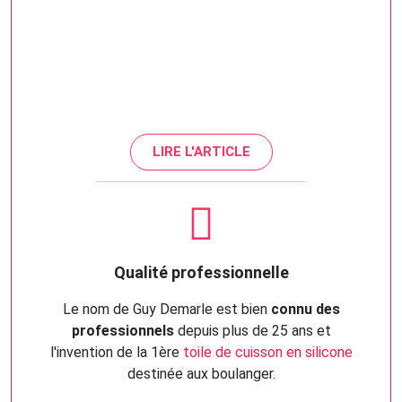
LIRE L'ARTICLE
Qualité professionnelle
Le nom de Guy Demarle est bien
connu des
professionnels
depuis plus de 25 ans et
l'invention de la 1ère
toile de cuisson en silicone
destinée aux boulanger.