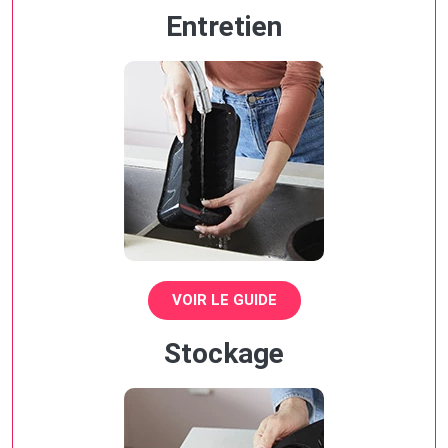
Entretien
VOIR LE GUIDE
Stockage