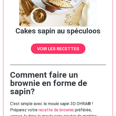
Cakes sapin au spéculoos
VOIR LES RECETTES
Comment faire un
brownie en forme de
sapin?
C'est simple avec le moule sapin 3D OHRA® !
Préparez votre
recette de brownie
préférée,