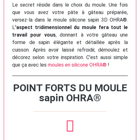
Le secret réside dans le choix du moule. Une fois
que vous avez votre pâte à gâteau préparée,
versez-la dans le moule silicone sapin 3D OHRA®.
L
'aspect tridimensionnel du moule fera tout le
travail pour vous
, donnant à votre gâteau une
forme de sapin élégante et détaillée après la
cuisson. Après avoir laissé refroidir, démoulez et
décorez selon votre inspiration. C'est aussi simple
que ça avec les
moules en silicone OHRA®
!
POINT FORTS DU MOULE
sapin OHRA®