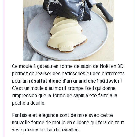
Ce moule à gâteau en forme de sapin de Noël en 3D
permet de réaliser des pâtisseries et des entremets
pour un
résultat digne d’un grand chef pâtissier
!
C'est un moule à au motif trompe l'œil qui donne
l'impression que la forme de sapin à été faite à la
poche à douille.
Fantaisie et élégance sont de mise avec cette
nouvelle forme de moule en silicone qui fera de tout
vos gâteaux la star du réveillon.