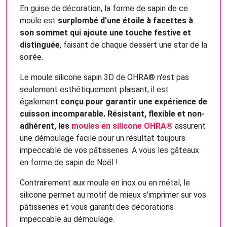
En guise de décoration, la forme de sapin de ce
moule est
surplombé d’une étoile à facettes à
son sommet qui ajoute une touche festive et
distinguée
, faisant de chaque dessert une star de la
soirée.
Le moule silicone sapin 3D de OHRA® n'est pas
seulement esthétiquement plaisant, il est
également
conçu pour garantir une expérience de
cuisson incomparable. Résistant, flexible et non-
adhérent, les
moules en silicone OHRA®
assurent
une démoulage facile pour un résultat toujours
impeccable de vos pâtisseries. A vous les gâteaux
en forme de sapin de Noël !
Contrairement aux moule en inox ou en métal, le
silicone permet au motif de mieux s'imprimer sur vos
pâtisseries et vous garanti des décorations
impeccable au démoulage.