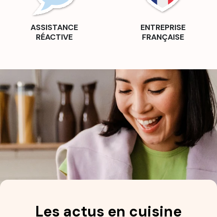
ASSISTANCE
ENTREPRISE
RÉACTIVE
FRANÇAISE
Les actus en cuisine