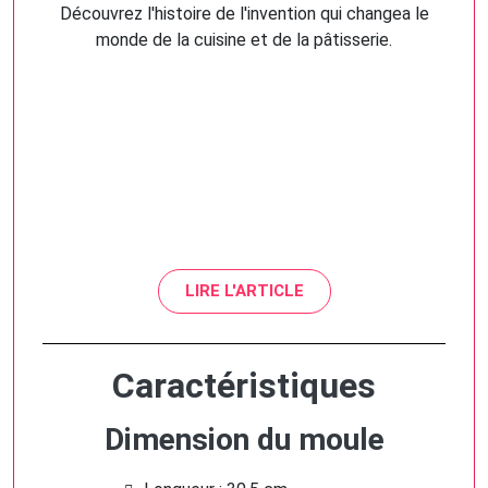
Découvrez l'histoire de l'invention qui changea le
monde de la cuisine et de la pâtisserie.
LIRE L'ARTICLE
Caractéristiques
Dimension du moule