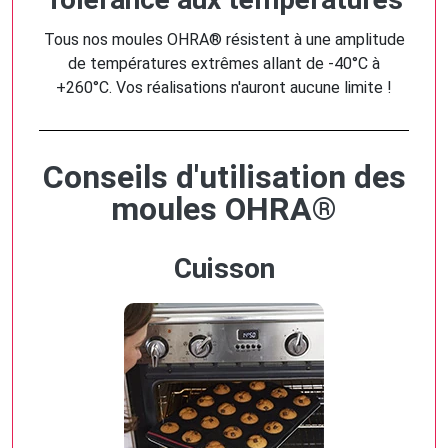
Tous nos moules OHRA® résistent à une amplitude
de températures extrêmes allant de -40°C à
+260°C. Vos réalisations n'auront aucune limite !
Conseils d'utilisation des
moules OHRA®
Cuisson