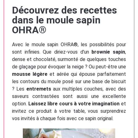
Découvrez des recettes
dans le moule sapin
OHRA®
Avec le moule sapin OHRA®, les possibilités pour
sont infinies. Que diriez-vous d'un
brownie sapin
,
dense et chocolaté, surmonté de quelques touches
de glaçage pour évoquer la neige ? Ou peut-être une
mousse légère
et aérée qui épouse parfaitement
les contours du moule posé sur une base de biscuit
? Les
entremets
aux multiples couches, avec des
saveurs contrastées sont aussi une excellente
option.
Laissez libre cours à votre imagination
et
invitez ce produit à votre table, vous surprendrez
vos invités à chaque fois avec ce sapin original.