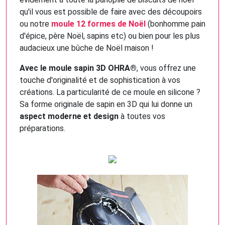
qu'il vous est possible de faire avec des découpoirs
ou notre
moule 12 formes de Noël
(bonhomme pain
d'épice, père Noël, sapins etc) ou bien pour les plus
audacieux une bûche de Noël maison !
Avec le moule sapin 3D OHRA®
, vous offrez une
touche d'originalité et de sophistication à vos
créations. La particularité de ce moule en silicone ?
Sa forme originale de sapin en 3D qui lui donne un
aspect moderne et design
à toutes vos
préparations.