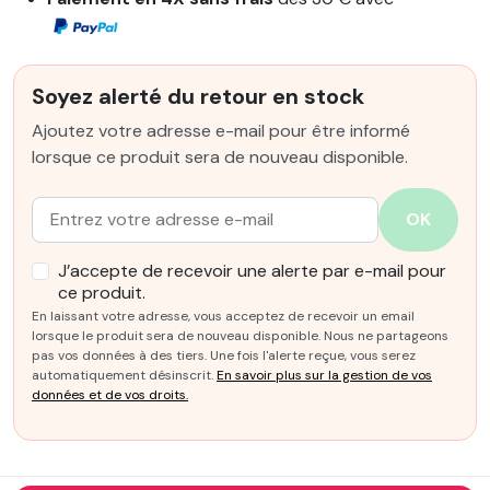
Soyez alerté du retour en stock
Ajoutez votre adresse e-mail pour être informé
lorsque ce produit sera de nouveau disponible.
Email :
OK
J’accepte de recevoir une alerte par e-mail pour
ce produit.
En laissant votre adresse, vous acceptez de recevoir un email
lorsque le produit sera de nouveau disponible. Nous ne partageons
pas vos données à des tiers. Une fois l'alerte reçue, vous serez
automatiquement désinscrit.
En savoir plus sur la gestion de vos
données et de vos droits.