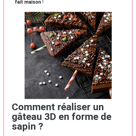
fait maison
!
Comment réaliser un
gâteau 3D en forme de
sapin ?