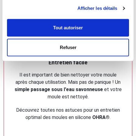
utilisation de leurs services.
Afficher les détails
LIRE L'ARTICLE
Tout autoriser
Refuser
Entretien facile
Il est important de bien nettoyer votre moule
après chaque utilisation. Mais pas de panique ! Un
simple passage sous l'eau savonneuse
et votre
moule est nettoyé.
Découvrez toutes nos astuces pour un entretien
optimal des moules en silicone
OHRA®
.