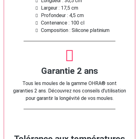
Longueur : 30,5 cm
Largeur : 17,5 cm
Profondeur : 4,5 cm
Contenance : 100 cl
Composition : Silicone platinium
Garantie 2 ans
Tous les moules de la gamme OHRA® sont
garanties 2 ans. Découvrez nos conseils d'utilisation
pour garantir la longévité de vos moules.
Tolérance aux températures