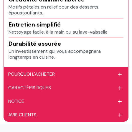
Motifs pétales en relief pour des desserts
époustouflants.
Entretien simplifié
Nettoyage facile, à la main ou au lave-vaisselle.
Durabilité assurée
Un investissement qui vous accompagnera
longtemps en cuisine.
POURQUOI L'ACHETER
CARACTÉRISTIQUES
NOTICE
AVIS CLIENTS