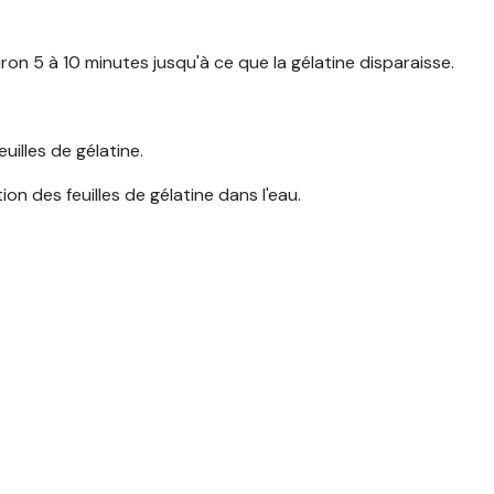
ron 5 à 10 minutes jusqu'à ce que la gélatine disparaisse.
uilles de gélatine.
on des feuilles de gélatine dans l'eau.