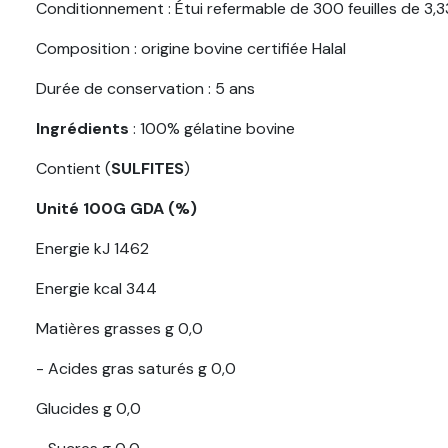
Conditionnement : Étui refermable de 300 feuilles de 3,
Composition : origine bovine certifiée Halal
Durée de conservation : 5 ans
Ingrédients
: 100% gélatine bovine
Contient (
SULFITES
)
Unité
100G GDA (%)
Energie kJ 1462
Energie kcal 344
Matières grasses g 0,0
- Acides gras saturés g 0,0
Glucides g 0,0