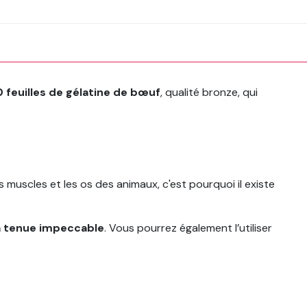
 feuilles de gélatine de bœuf
, qualité bronze, qui
s muscles et les os des animaux, c'est pourquoi il existe
a tenue impeccable
. Vous pourrez également l’utiliser