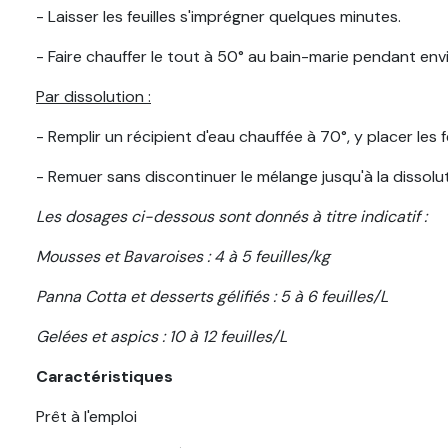
- Laisser les feuilles s'imprégner quelques minutes.
- Faire chauffer le tout à 50° au bain-marie pendant envi
Par dissolution :
- Remplir un récipient d'eau chauffée à 70°, y placer les fe
- Remuer sans discontinuer le mélange jusqu'à la dissoluti
Les dosages ci-dessous sont donnés à titre indicatif :
Mousses et Bavaroises : 4 à 5 feuilles/kg
Panna Cotta et desserts gélifiés : 5 à 6 feuilles/L
Gelées et aspics : 10 à 12 feuilles/L
Caractéristiques
Prêt à l'emploi