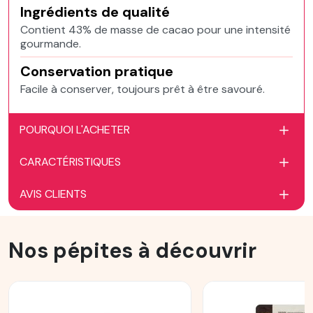
Ingrédients de qualité
Contient 43% de masse de cacao pour une intensité
gourmande.
Conservation pratique
Facile à conserver, toujours prêt à être savouré.
POURQUOI L'ACHETER
CARACTÉRISTIQUES
AVIS CLIENTS
Nos pépites à découvrir