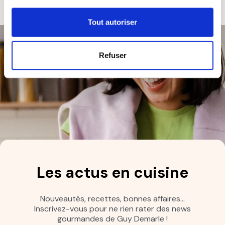
Tout autoriser
Refuser
Les actus en cuisine
Nouveautés, recettes, bonnes affaires…
Inscrivez-vous pour ne rien rater des news
gourmandes de Guy Demarle !