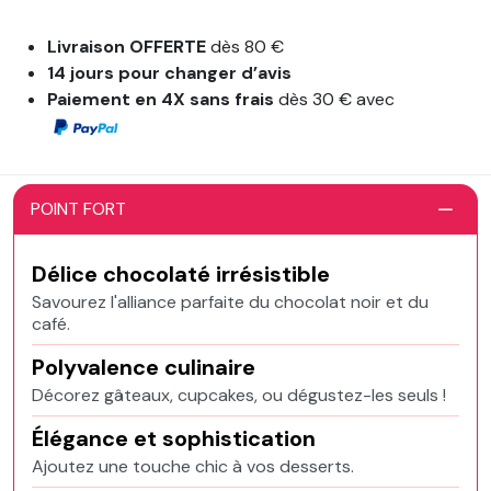
Livraison OFFERTE
dès 80 €
14 jours pour changer d’avis
Paiement en 4X sans frais
dès 30 € avec
POINT FORT
Délice chocolaté irrésistible
Savourez l'alliance parfaite du chocolat noir et du
café.
Polyvalence culinaire
Décorez gâteaux, cupcakes, ou dégustez-les seuls !
Élégance et sophistication
Ajoutez une touche chic à vos desserts.