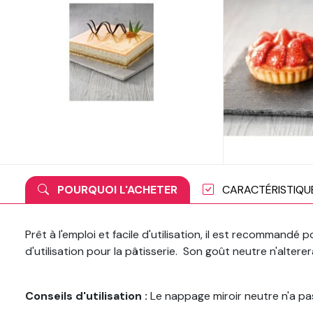
POURQUOI L'ACHETER
CARACTÉRISTIQU
Prêt à l'emploi et facile d'utilisation, il est recommandé
d'utilisation pour la pâtisserie. Son goût neutre n'altere
Conseils d'utilisation :
Le nappage miroir neutre n'a pas b