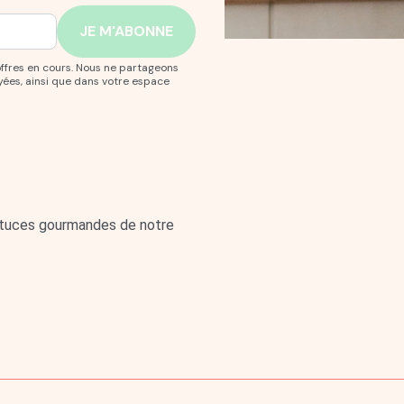
offres en cours. Nous ne partageons
yées, ainsi que dans votre espace
astuces gourmandes de notre