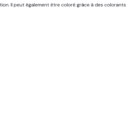
on. Il peut également être coloré grâce à des colorants