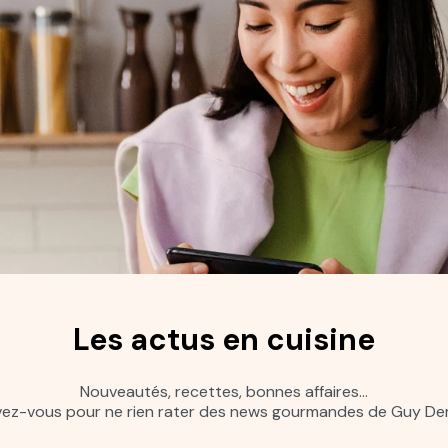
Les actus en cuisine
Nouveautés, recettes, bonnes affaires…
ivez-vous pour ne rien rater des news gourmandes de Guy Dem