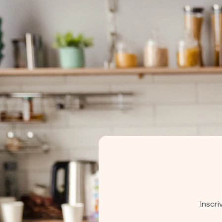
Inscr