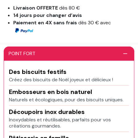
Livraison OFFERTE
dès 80 €
14 jours pour changer d’avis
Paiement en 4X sans frais
dès 30 € avec
POINT FORT
Des biscuits festifs
Créez des biscuits de Noël joyeux et délicieux !
Embosseurs en bois naturel
Naturels et écologiques, pour des biscuits uniques.
Découpoirs inox durables
Inoxydables et réutilisables, parfaits pour vos
créations gourmandes.