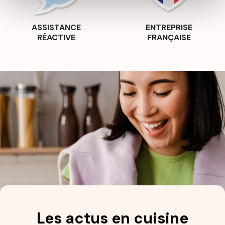
ASSISTANCE
ENTREPRISE
RÉACTIVE
FRANÇAISE
Les actus en cuisine