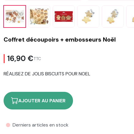
Coffret découpoirs + embosseurs Noël
16,90 €
TTC
RÉALISEZ DE JOLIS BISCUITS POUR NOEL
AJOUTER AU PANIER
Derniers articles en stock