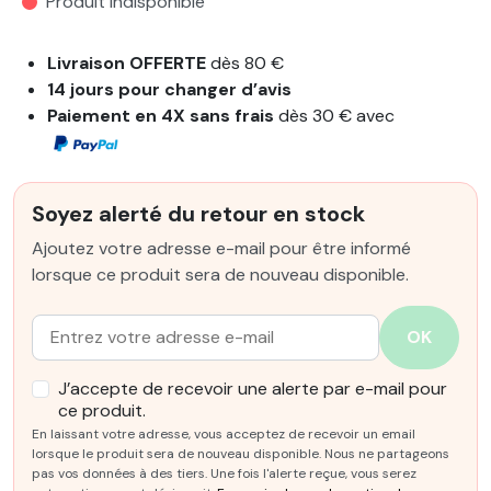
Produit indisponible
Livraison OFFERTE
dès 80 €
14 jours pour changer d’avis
Paiement en 4X sans frais
dès 30 € avec
Soyez alerté du retour en stock
Ajoutez votre adresse e-mail pour être informé
lorsque ce produit sera de nouveau disponible.
Email :
OK
J’accepte de recevoir une alerte par e-mail pour
ce produit.
En laissant votre adresse, vous acceptez de recevoir un email
lorsque le produit sera de nouveau disponible. Nous ne partageons
pas vos données à des tiers. Une fois l'alerte reçue, vous serez