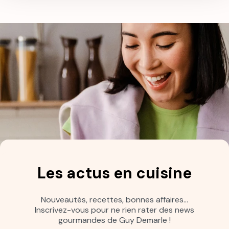
Les actus en cuisine
Nouveautés, recettes, bonnes affaires…
Inscrivez-vous pour ne rien rater des news
gourmandes de Guy Demarle !