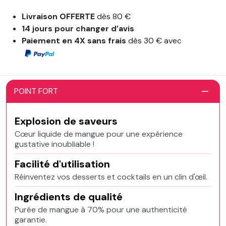
Livraison OFFERTE
dès 80 €
14 jours pour changer d’avis
Paiement en 4X sans frais
dès 30 € avec
POINT FORT
Explosion de saveurs
Cœur liquide de mangue pour une expérience
gustative inoubliable !
Facilité d'utilisation
Réinventez vos desserts et cocktails en un clin d'œil.
Ingrédients de qualité
Purée de mangue à 70% pour une authenticité
garantie.