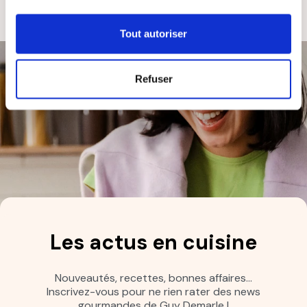
Tout autoriser
Refuser
Les actus en cuisine
Nouveautés, recettes, bonnes affaires…
Inscrivez-vous pour ne rien rater des news
gourmandes de Guy Demarle !