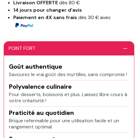
Livraison OFFERTE
dès 80 €
14 jours pour changer d’avis
Paiement en 4X sans frais
dès 30 € avec
POINT FORT
Goût authentique
Savourez le vrai goût des myrtilles, sans compromis !
Polyvalence culinaire
Pour desserts, boissons et plus. Laissez libre cours à
votre créativité !
Praticité au quotidien
Brique refermable pour une utilisation facile et un
rangement optimal.