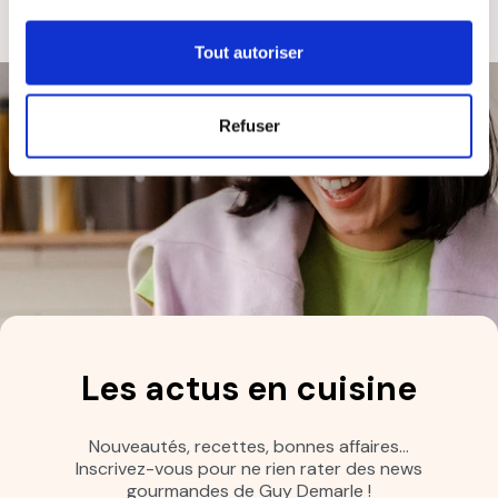
Tout autoriser
Refuser
Les actus en cuisine
Nouveautés, recettes, bonnes affaires…
Inscrivez-vous pour ne rien rater des news
gourmandes de Guy Demarle !