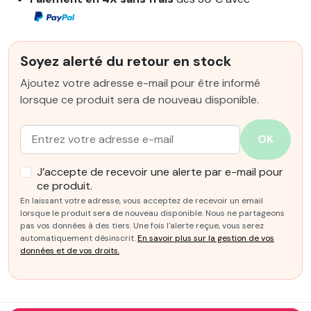
Soyez alerté du retour en stock
Ajoutez votre adresse e-mail pour être informé
lorsque ce produit sera de nouveau disponible.
Email :
OK
J’accepte de recevoir une alerte par e-mail pour
ce produit.
En laissant votre adresse, vous acceptez de recevoir un email
lorsque le produit sera de nouveau disponible. Nous ne partageons
pas vos données à des tiers. Une fois l'alerte reçue, vous serez
automatiquement désinscrit.
En savoir plus sur la gestion de vos
données et de vos droits.