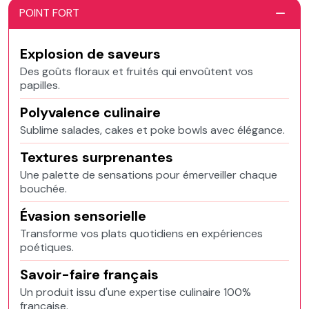
POINT FORT
Explosion de saveurs
Des goûts floraux et fruités qui envoûtent vos
papilles.
Polyvalence culinaire
Sublime salades, cakes et poke bowls avec élégance.
Textures surprenantes
Une palette de sensations pour émerveiller chaque
bouchée.
Évasion sensorielle
Transforme vos plats quotidiens en expériences
poétiques.
Savoir-faire français
Un produit issu d'une expertise culinaire 100%
française.