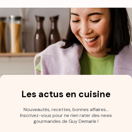
Les actus en cuisine
Nouveautés, recettes, bonnes affaires…
Inscrivez-vous pour ne rien rater des news
gourmandes de Guy Demarle !