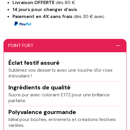
Livraison OFFERTE
dès 80 €
14 jours pour changer d’avis
Paiement en 4X sans frais
dès 30 € avec
POINT FORT
Éclat festif assuré
Sublimez vos desserts avec une touche d'or rose
étincelant !
Ingrédients de qualité
Sucre pur avec colorant E172 pour une brillance
parfaite.
Polyvalence gourmande
Idéal pour bûches, entremets et créations festives
variées.