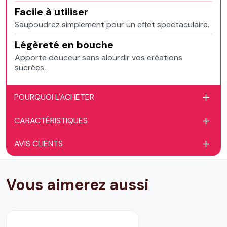
Facile à utiliser
Saupoudrez simplement pour un effet spectaculaire.
Légèreté en bouche
Apporte douceur sans alourdir vos créations
sucrées.
POURQUOI L'ACHETER
CARACTÉRISTIQUES
AVIS CLIENTS
Vous aimerez aussi