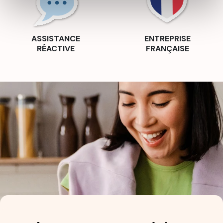
ASSISTANCE
ENTREPRISE
RÉACTIVE
FRANÇAISE