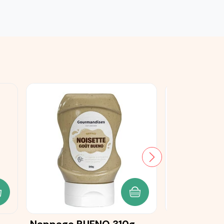
JOUTER AU PANIER
AJOUTER AU PANIER