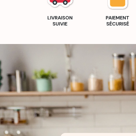
LIVRAISON
PAIEMENT
SUIVIE
SÉCURISÉ