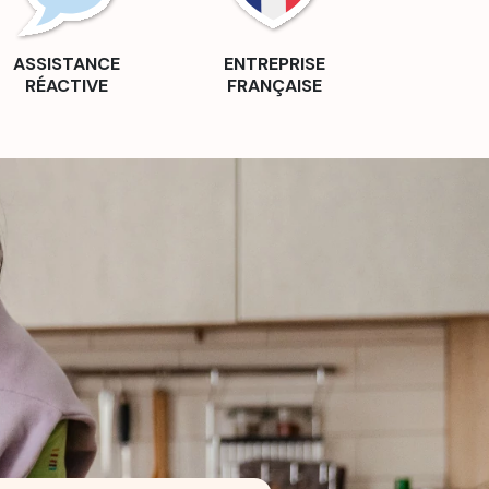
ASSISTANCE
ENTREPRISE
RÉACTIVE
FRANÇAISE