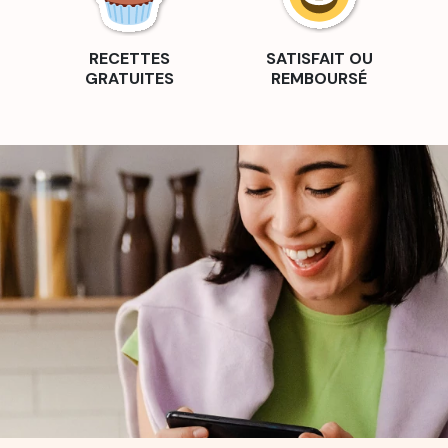
RECETTES
SATISFAIT OU
GRATUITES
REMBOURSÉ