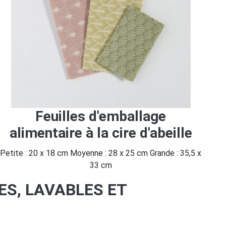
Feuilles d'emballage
alimentaire à la cire d'abeille
Petite : 20 x 18 cm Moyenne : 28 x 25 cm Grande : 35,5 x
33 cm
ES, LAVABLES ET