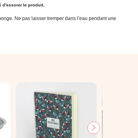
 d'essorer le produit.
éponge. Ne pas laisser tremper dans l'eau pendant une