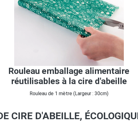
Rouleau emballage alimentaire
réutilisables à la cire d'abeille
Rouleau de 1 mètre (Largeur : 30cm)
E CIRE D'ABEILLE, ÉCOLOGIQU