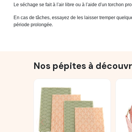
Le séchage se fait à l'air libre ou à l'aide d'un torchon pr
En cas de tâches, essayez de les laisser tremper quelque
période prolongée.
Nos pépites à découvr