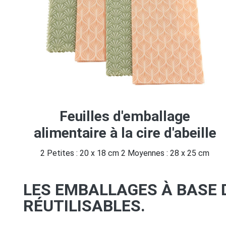
Feuilles d'emballage
alimentaire à la cire d'abeille
2 Petites : 20 x 18 cm 2 Moyennes : 28 x 25 cm
LES EMBALLAGES À BASE D
RÉUTILISABLES.