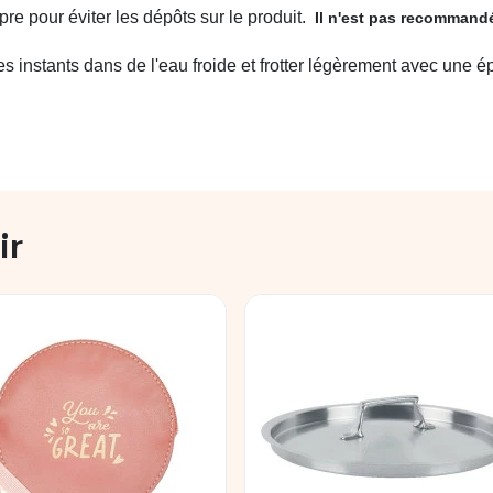
opre pour éviter les dépôts sur le produit.
Il n'est pas recommandé
s instants dans de l'eau froide et frotter légèrement avec une 
ir