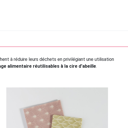
chent à réduire leurs déchets en privilégiant une utilisation
ge alimentaire réutilisables à la cire d'abeille
.