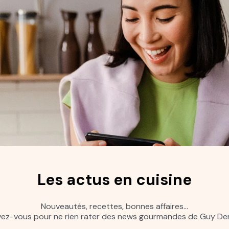
Les actus en cuisine
Nouveautés, recettes, bonnes affaires…
ivez-vous pour ne rien rater des news gourmandes de Guy Dem