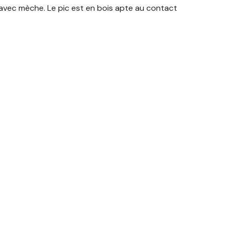
 avec mèche. Le pic est en bois apte au contact