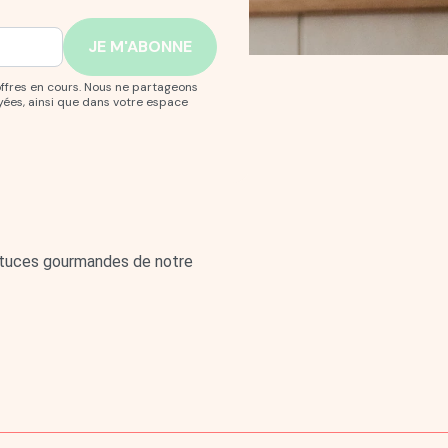
offres en cours. Nous ne partageons
yées, ainsi que dans votre espace
astuces gourmandes de notre