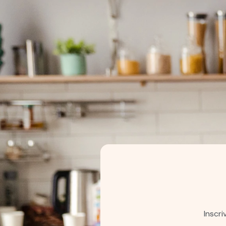
Inscr