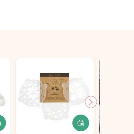
JOUTER AU PANIER
AJOUTER AU PANIER