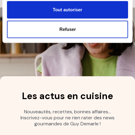
Tout autoriser
Refuser
Les actus en cuisine
Nouveautés, recettes, bonnes affaires…
Inscrivez-vous pour ne rien rater des news
gourmandes de Guy Demarle !