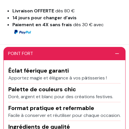
Livraison OFFERTE
dès 80 €
14 jours pour changer d’avis
Paiement en 4X sans frais
dès 30 € avec
POINT FORT
Éclat féerique garanti
Apportez magie et élégance à vos pâtisseries !
Palette de couleurs chic
Doré, argent et blanc pour des créations festives.
Format pratique et refermable
Facile à conserver et réutiliser pour chaque occasion.
Ingrédients de qualité