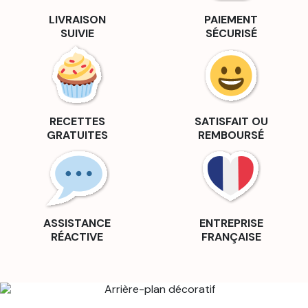
LIVRAISON
PAIEMENT
SUIVIE
SÉCURISÉ
RECETTES
SATISFAIT OU
GRATUITES
REMBOURSÉ
ASSISTANCE
ENTREPRISE
RÉACTIVE
FRANÇAISE