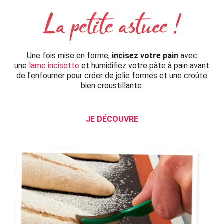
Une fois mise en forme,
incisez votre pain
avec
une
lame incisette
et humidifiez votre pâte à pain avant
de l'enfourner pour créer de jolie formes et une croûte
bien croustillante.
JE DÉCOUVRE