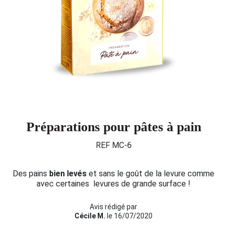
Préparations pour pâtes à pain
REF MC-6
Des pains
bien levés
et sans le goût de la levure comme
avec certaines levures de grande surface !
Avis rédigé par
Cécile M.
le 16/07/2020