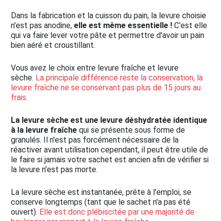
Dans la fabrication et la cuisson du pain, la levure choisie
n'est pas anodine,
elle est même essentielle !
C'est elle
qui va faire lever votre pâte et permettre d'avoir un pain
bien aéré et croustillant.
Vous avez le choix entre levure fraîche et levure
sèche.
La principale différence reste la conservation, la
levure fraîche ne se conservant pas plus de 15 jours au
frais.
La levure sèche est une levure déshydratée identique
à la levure fraîche
qui se présente sous forme de
granulés. Il n'est pas forcément nécessaire de la
réactiver avant utilisation cependant, il peut être utile de
le faire si jamais votre sachet est ancien afin de vérifier si
la levure n'est pas morte.
La levure sèche est instantanée, prête à l'emploi, se
conserve longtemps (tant que le sachet n'a pas été
ouvert).
Elle est donc plébiscitée par une majorité de