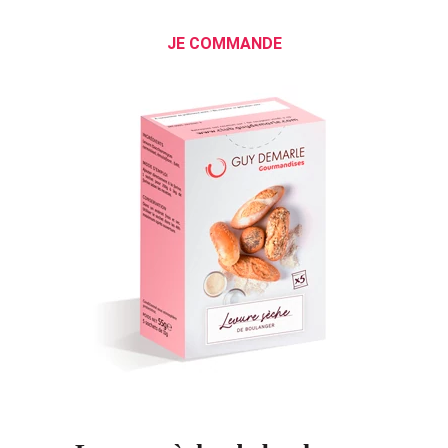
JE COMMANDE