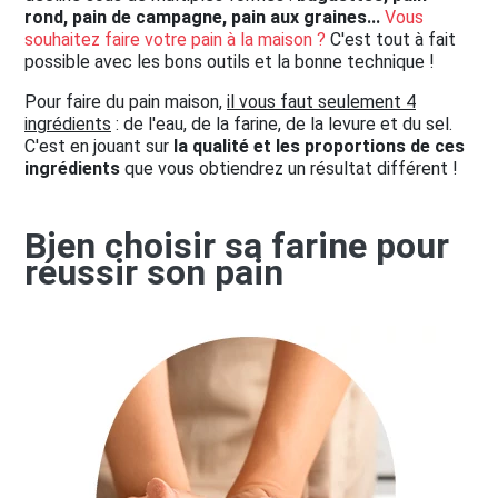
rond, pain de campagne, pain aux graines...
Vous
souhaitez faire votre pain à la maison ?
C'est tout à fait
possible avec les bons outils et la bonne technique !
Pour faire du pain maison,
il vous faut seulement 4
ingrédients
: de l'eau, de la farine, de la levure et du sel.
C'est en jouant sur
la qualité et les proportions de ces
ingrédients
que vous obtiendrez un résultat différent !
Bien choisir sa farine pour
réussir son pain