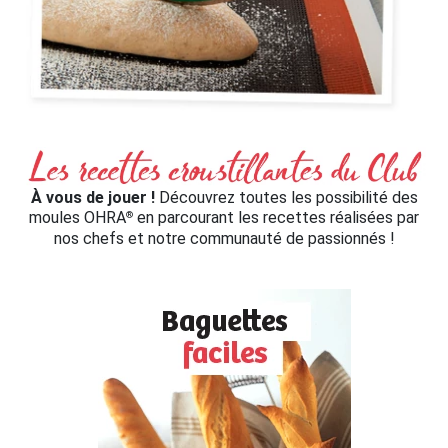
À vous de jouer !
Découvrez toutes les possibilité des
moules OHRA
en parcourant les recettes réalisées par
®
nos chefs et notre communauté de passionnés !