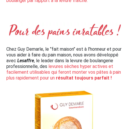
boulanger par rapport à la levure fraîche.
Chez Guy Demarle, le "fait maison" est à l'honneur et pour
vous aider à faire du pain maison, nous avons développé
avec
Lesaffre
, le leader dans la levure de boulangerie
professionnelle, des
levures sèches hyper actives et
facilement utilisables qui feront monter vos pâtes à pain
plus rapidement pour un
résultat toujours parfait !