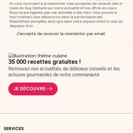
En vous inscrivant à la newsletter vous acceptez de recevoir des e-
mails de Guy Demarle sur notre actualité et nos offres en cours.
Nous ne partageons pas vos données à des tiers. Vous pouvez à
tout moment vous désinscrire dans la partie basse des
Newsletters envoyées, ainsi que dans votre espace client si vous en
disposez d’un
J’accepte de recevoir la newsletter par email.
35 000 recettes gratuites !
Retrouvez nos actualités, de délicieux conseils et les
astuces gourmandes de notre communauté
JE DÉCOUVRE
arrow_drop_down
SERVICES