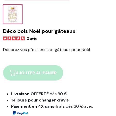
Déco bois Noël pour gâteaux
2
avis
Décorez vos pâtisseries et gâteaux pour Noël.
AJOUTER AU PANIER
Livraison OFFERTE
dès 80 €
14 jours pour changer d’avis
Paiement en 4X sans frais
dès 30 € avec