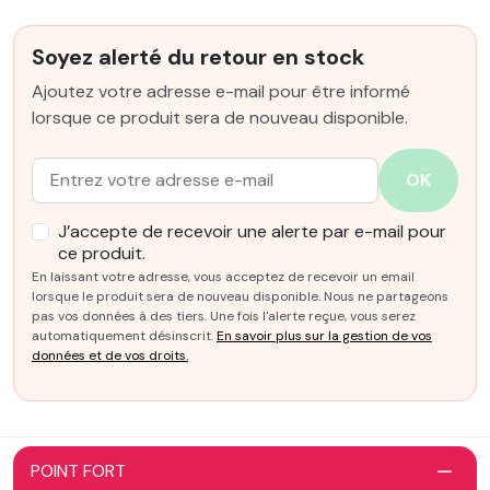
Soyez alerté du retour en stock
Ajoutez votre adresse e-mail pour être informé
lorsque ce produit sera de nouveau disponible.
Email :
OK
J’accepte de recevoir une alerte par e-mail pour
ce produit.
En laissant votre adresse, vous acceptez de recevoir un email
lorsque le produit sera de nouveau disponible. Nous ne partageons
pas vos données à des tiers. Une fois l'alerte reçue, vous serez
automatiquement désinscrit.
En savoir plus sur la gestion de vos
données et de vos droits.
POINT FORT