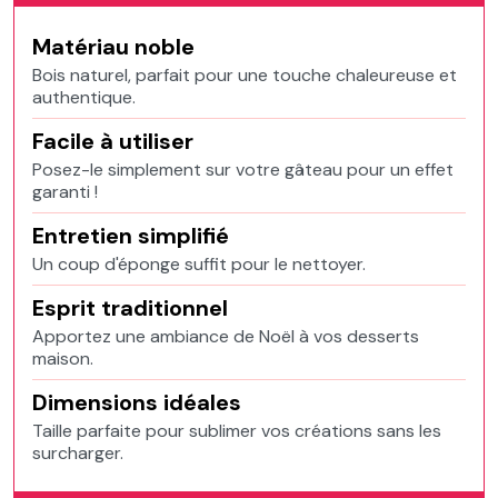
Matériau noble
Bois naturel, parfait pour une touche chaleureuse et
authentique.
Facile à utiliser
Posez-le simplement sur votre gâteau pour un effet
garanti !
Entretien simplifié
Un coup d'éponge suffit pour le nettoyer.
Esprit traditionnel
Apportez une ambiance de Noël à vos desserts
maison.
Dimensions idéales
Taille parfaite pour sublimer vos créations sans les
surcharger.