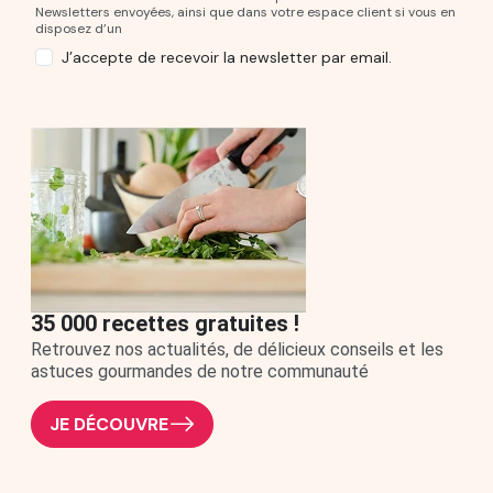
Newsletters envoyées, ainsi que dans votre espace client si vous en
disposez d’un
J’accepte de recevoir la newsletter par email.
35 000 recettes gratuites !
Retrouvez nos actualités, de délicieux conseils et les
astuces gourmandes de notre communauté
JE DÉCOUVRE