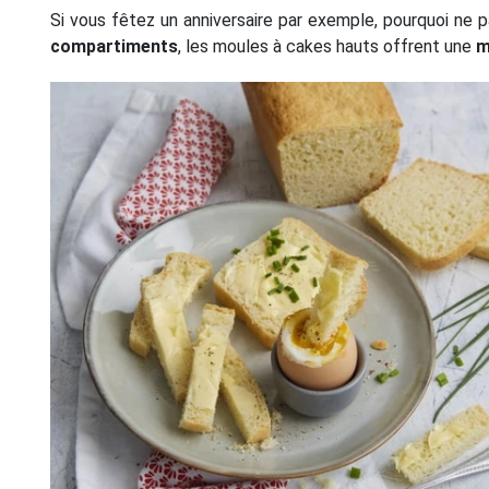
Si vous fêtez un anniversaire par exemple, pourquoi ne p
compartiments
, les moules à cakes hauts offrent une
m