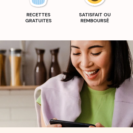
RECETTES
SATISFAIT OU
GRATUITES
REMBOURSÉ