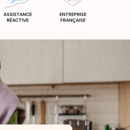
ASSISTANCE
ENTREPRISE
RÉACTIVE
FRANÇAISE