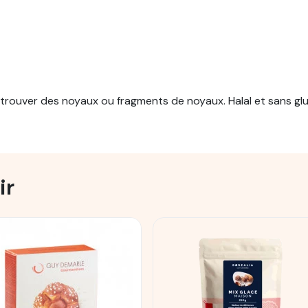
rouver des noyaux ou fragments de noyaux. Halal et sans glu
ir