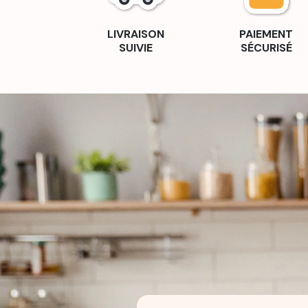
LIVRAISON
PAIEMENT
SUIVIE
SÉCURISÉ