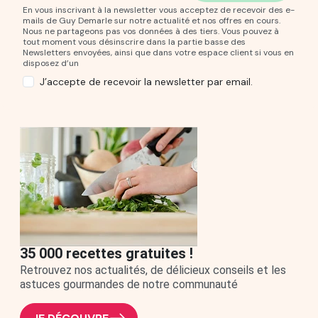
En vous inscrivant à la newsletter vous acceptez de recevoir des e-
mails de Guy Demarle sur notre actualité et nos offres en cours.
Nous ne partageons pas vos données à des tiers. Vous pouvez à
tout moment vous désinscrire dans la partie basse des
Newsletters envoyées, ainsi que dans votre espace client si vous en
disposez d’un
J’accepte de recevoir la newsletter par email.
35 000 recettes gratuites !
Retrouvez nos actualités, de délicieux conseils et les
astuces gourmandes de notre communauté