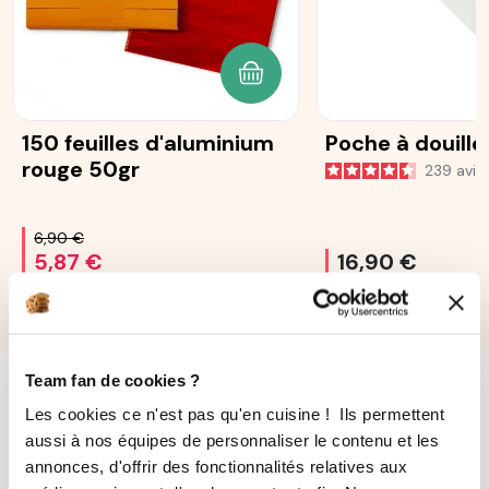
AJOUTER AU PANIER
150 feuilles d'aluminium
Poche à douille
rouge 50gr
239
avis
6,90 €
5,87 €
16,90 €
Team fan de cookies ?
Les cookies ce n'est pas qu'en cuisine ! Ils permettent
aussi à nos équipes de personnaliser le contenu et les
annonces, d'offrir des fonctionnalités relatives aux