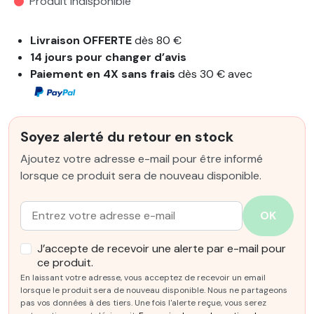
Produit indisponible
Livraison OFFERTE
dès 80 €
14 jours pour changer d’avis
Paiement en 4X sans frais
dès 30 € avec
Soyez alerté du retour en stock
Ajoutez votre adresse e-mail pour être informé
lorsque ce produit sera de nouveau disponible.
Email :
OK
J’accepte de recevoir une alerte par e-mail pour
ce produit.
En laissant votre adresse, vous acceptez de recevoir un email
lorsque le produit sera de nouveau disponible. Nous ne partageons
pas vos données à des tiers. Une fois l'alerte reçue, vous serez