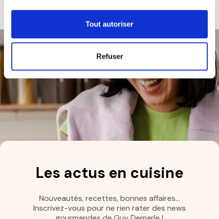
Tout autoriser
Refuser
Les actus en cuisine
Nouveautés, recettes, bonnes affaires…
Inscrivez-vous pour ne rien rater des news
gourmandes de Guy Demarle !