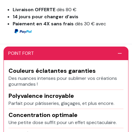
Livraison OFFERTE
dès 80 €
14 jours pour changer d’avis
Paiement en 4X sans frais
dès 30 € avec
POINT FORT
Couleurs éclatantes garanties
Des nuances intenses pour sublimer vos créations
gourmandes !
Polyvalence incroyable
Parfait pour pâtisseries, glaçages, et plus encore.
Concentration optimale
Une petite dose suffit pour un effet spectaculaire.