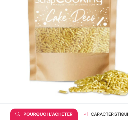
POURQUOI L'ACHETER
CARACTÉRISTIQU