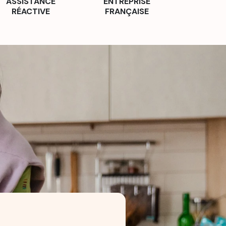
ASSISTANCE
ENTREPRISE
RÉACTIVE
FRANÇAISE