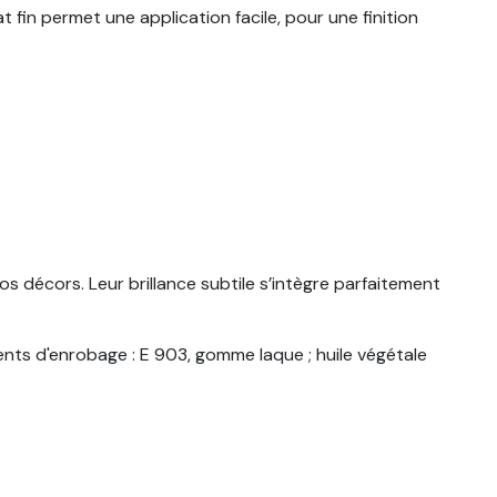
fin permet une application facile, pour une finition
os décors. Leur brillance subtile s’intègre parfaitement
gents d'enrobage : E 903, gomme laque ; huile végétale