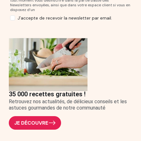
tout moment vous désinscrire dans la partie basse des
Newsletters envoyées, ainsi que dans votre espace client si vous en
disposez d’un
J’accepte de recevoir la newsletter par email.
35 000 recettes gratuites !
Retrouvez nos actualités, de délicieux conseils et les
astuces gourmandes de notre communauté
JE DÉCOUVRE