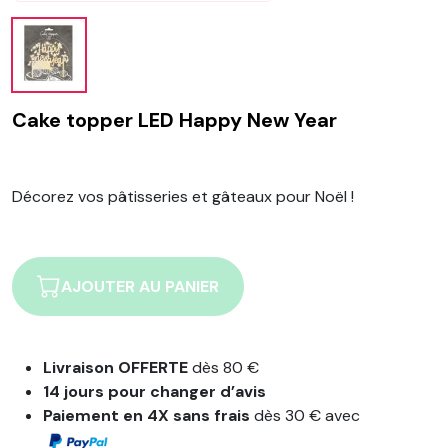
Cake topper LED Happy New Year
Décorez vos pâtisseries et gâteaux pour Noël !
AJOUTER AU PANIER
Livraison OFFERTE
dès 80 €
14 jours pour changer d’avis
Paiement en 4X sans frais
dès 30 € avec