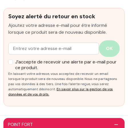
Soyez alerté du retour en stock
Ajoutez votre adresse e-mail pour être informé
lorsque ce produit sera de nouveau disponible.
Email :
OK
J’accepte de recevoir une alerte par e-mail pour
ce produit.
En laissant votre adresse, vous acceptez de recevoir un email
lorsque le produit sera de nouveau disponible. Nous ne partageons
pas vos données à des tiers. Une fois l'alerte reçue, vous serez
automatiquement désinscrit.
En savoir plus sur la gestion de vos
données et de vos droits.
POINT FORT