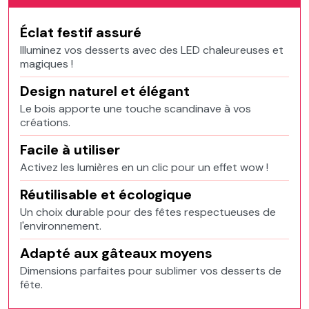
Éclat festif assuré
Illuminez vos desserts avec des LED chaleureuses et
magiques !
Design naturel et élégant
Le bois apporte une touche scandinave à vos
créations.
Facile à utiliser
Activez les lumières en un clic pour un effet wow !
Réutilisable et écologique
Un choix durable pour des fêtes respectueuses de
l'environnement.
Adapté aux gâteaux moyens
Dimensions parfaites pour sublimer vos desserts de
fête.