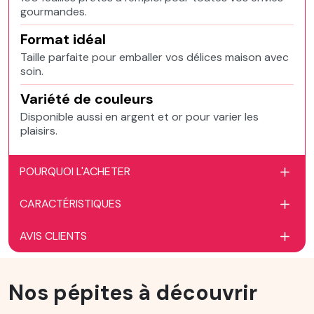
gourmandes.
Format idéal
Taille parfaite pour emballer vos délices maison avec
soin.
Variété de couleurs
Disponible aussi en argent et or pour varier les
plaisirs.
POURQUOI L'ACHETER
CARACTÉRISTIQUES
AVIS CLIENTS
Nos pépites à découvrir