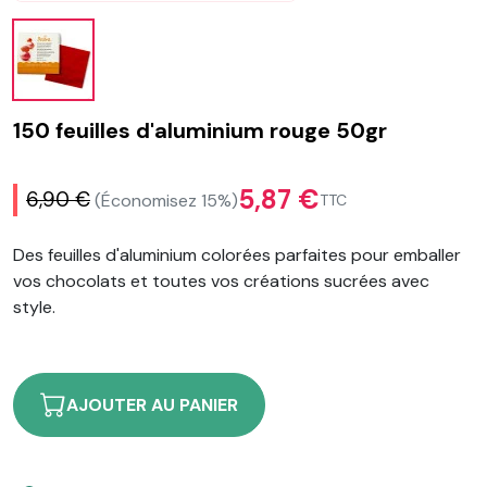
150 feuilles d'aluminium rouge 50gr
5,87 €
6,90 €
(Économisez 15%)
TTC
Des feuilles d'aluminium colorées parfaites pour emballer
vos chocolats et toutes vos créations sucrées avec
style.
AJOUTER AU PANIER