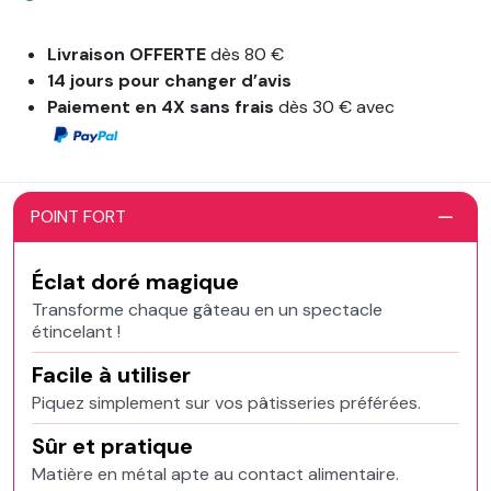
Livraison OFFERTE
dès 80 €
14 jours pour changer d’avis
Paiement en 4X sans frais
dès 30 € avec
POINT FORT
Éclat doré magique
Transforme chaque gâteau en un spectacle
étincelant !
Facile à utiliser
Piquez simplement sur vos pâtisseries préférées.
Sûr et pratique
Matière en métal apte au contact alimentaire.