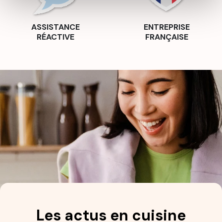
ASSISTANCE
ENTREPRISE
RÉACTIVE
FRANÇAISE
Les actus en cuisine