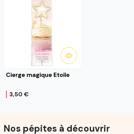
DÉTAILS
Cierge magique Etoile
3,50 €
Nos pépites à découvrir