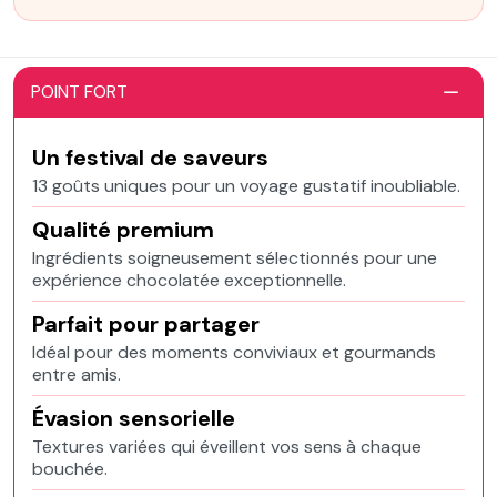
POINT FORT
Un festival de saveurs
13 goûts uniques pour un voyage gustatif inoubliable.
Qualité premium
Ingrédients soigneusement sélectionnés pour une
expérience chocolatée exceptionnelle.
Parfait pour partager
Idéal pour des moments conviviaux et gourmands
entre amis.
Évasion sensorielle
Textures variées qui éveillent vos sens à chaque
bouchée.