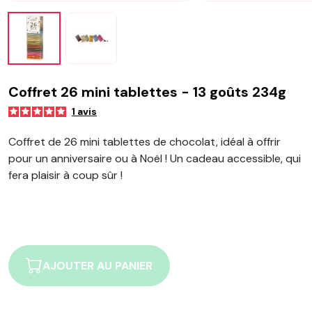
Coffret 26 mini tablettes - 13 goûts 234g
1
avis
Coffret de 26 mini tablettes de chocolat, idéal à offrir
pour un anniversaire ou à Noël ! Un cadeau accessible, qui
fera plaisir à coup sûr !
AJOUTER AU PANIER