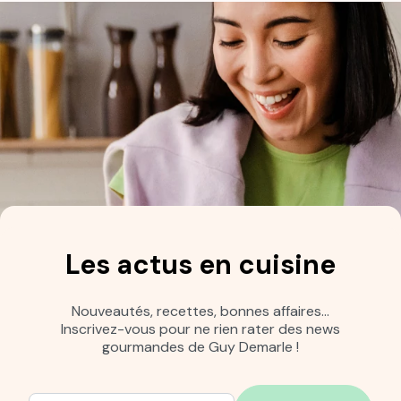
Les actus en cuisine
Nouveautés, recettes, bonnes affaires…
Inscrivez-vous pour ne rien rater des news
gourmandes de Guy Demarle !