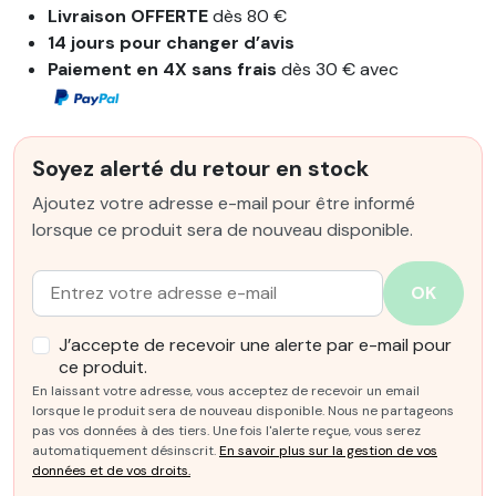
Livraison OFFERTE
dès 80 €
14 jours pour changer d’avis
Paiement en 4X sans frais
dès 30 € avec
Soyez alerté du retour en stock
Ajoutez votre adresse e-mail pour être informé
lorsque ce produit sera de nouveau disponible.
Email :
OK
J’accepte de recevoir une alerte par e-mail pour
ce produit.
En laissant votre adresse, vous acceptez de recevoir un email
lorsque le produit sera de nouveau disponible. Nous ne partageons
pas vos données à des tiers. Une fois l'alerte reçue, vous serez
automatiquement désinscrit.
En savoir plus sur la gestion de vos
données et de vos droits.