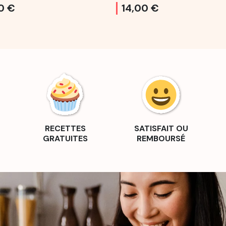
0 €
14,00 €
RECETTES
SATISFAIT OU
GRATUITES
REMBOURSÉ