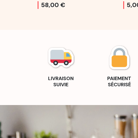
58,00 €
5,0
LIVRAISON
PAIEMENT
SUIVIE
SÉCURISÉ