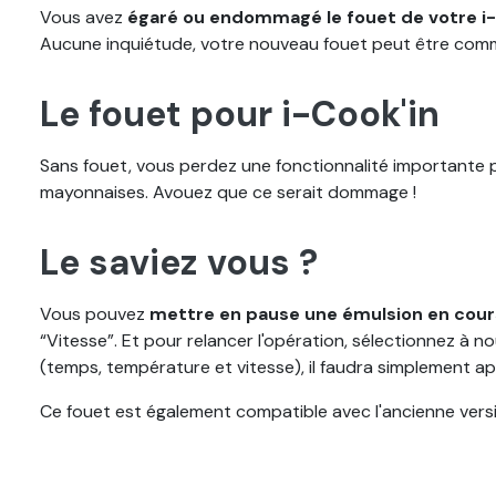
Vous avez
égaré ou endommagé le fouet de votre i
Aucune inquiétude, votre nouveau fouet peut être co
Le fouet pour i-Cook'in
Sans fouet, vous perdez une fonctionnalité importante 
mayonnaises. Avouez que ce serait dommage !
Le saviez vous ?
Vous pouvez
mettre en pause une émulsion en cou
“Vitesse”. Et pour relancer l'opération, sélectionnez à n
(temps, température et vitesse), il faudra simplement ap
Ce fouet est également compatible avec l'ancienne versio